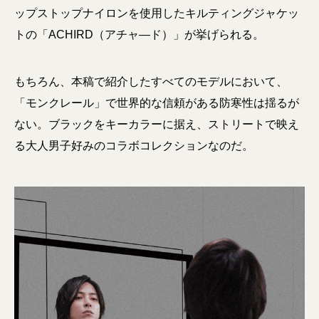
ップストップナイロンを使用したキルティングジャケッ
トの「ACHIRD（アチャ―ド）」が挙げられる。
もちろん、本稿で紹介したすべてのモデルにおいて、
「モンクレール」で世界的な信頼がある防寒性は揺るが
ない。ブラックをキーカラーに据え、ストリートで映え
る大人男子好みのコラボコレクションなのだ。