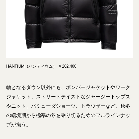
HANTIUM（ハンティウム） ￥202,400
軸となるダウン以外にも、ボンバージャケットやワーク
ジャケット、ストリートテイストなジャージートップス
やニット、バミューダショーツ、トラウザーなど、秋冬
の端境期から極寒の冬を乗り切るためのフルラインナッ
プが揃う。