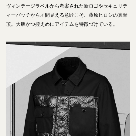
ヴィンテージラベルから考案された新ロゴやセキュリテ
ィーパッチから垣間見える意匠こそ、藤原ヒロシの真骨
頂。大胆かつ控えめにアイテムを特徴づけている。