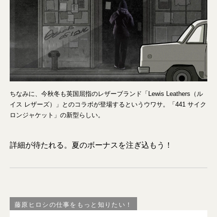
ちなみに、今秋冬も英国屈指のレザーブランド「Lewis Leathers（ル
イス レザーズ）」とのコラボが登場するというウワサ。「441 サイク
ロンジャケット」の新型らしい。
詳細が待たれる。夏のボーナスを注ぎ込もう！
藤原ヒロシの仕事をもっと知りたい！