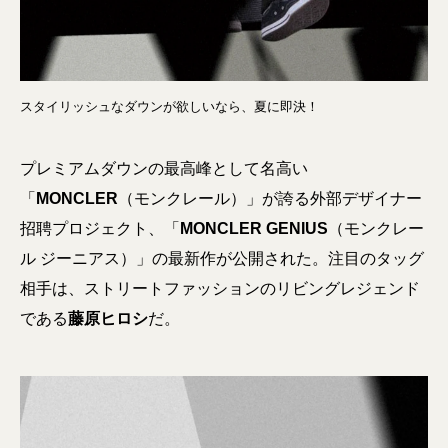
スタイリッシュなダウンが欲しいなら、夏に即決！
プレミアムダウンの最高峰として名高い
「
MONCLER
（モンクレール）」が誇る外部デザイナー
招聘プロジェクト、「
MONCLER GENIUS
（モンクレー
ル ジーニアス）」の最新作が公開された。注目のタッグ
相手は、ストリートファッションのリビングレジェンド
である
藤原ヒロシ
だ。