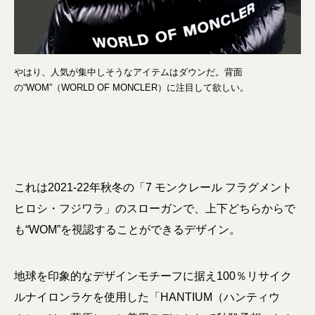
やはり、人気が集中しそうなアイテムはダウンだ。背面
の“WOM”（WORLD OF MONCLER）に注目して欲しい。
これは2021-22年秋冬の「7 モンクレール フラグメント
ヒロシ・フジワラ」のスローガンで、上下どちらからで
も“WOM”を視認することができるデザイン。
地球を印象的なデザインモチーフに据え100％リサイク
ルナイロンラケを使用した「HANTIUM（ハンティウ