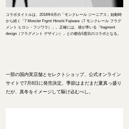
コラボタイトルは、2018年6月の「モンクレール ジーニアス」始動時
から続く「7 Moncler Frgmt Hiroshi Fujiwara（7 モンクレール フラグ
メント ヒロシ・フジワラ）」。正確には、彼が率いる「fragment
design（フラグメント デザイン）」との都合5度目のコラボとなる。
一部の国内実店舗とセレクトショップ、公式オンライン
サイトで7月8日に発売決定。季節はまだまだ夏真っ盛り
だが、真冬をイメージして駆け込むべし。