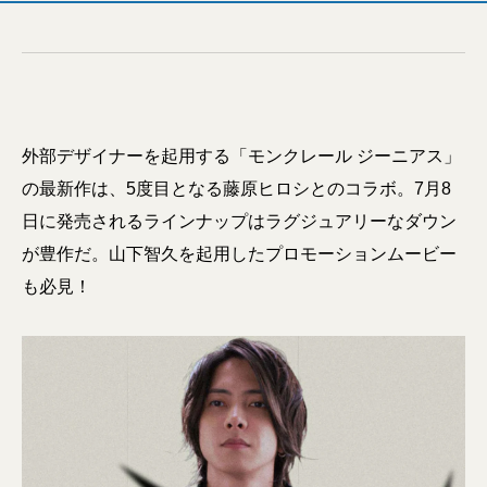
外部デザイナーを起用する「モンクレール ジーニアス」
の最新作は、5度目となる藤原ヒロシとのコラボ。7月8
日に発売されるラインナップはラグジュアリーなダウン
が豊作だ。山下智久を起用したプロモーションムービー
も必見！