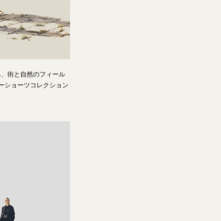
み、街と自然のフィール
マーショーツコレクション