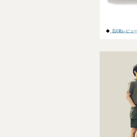
◆
【試着レビュー