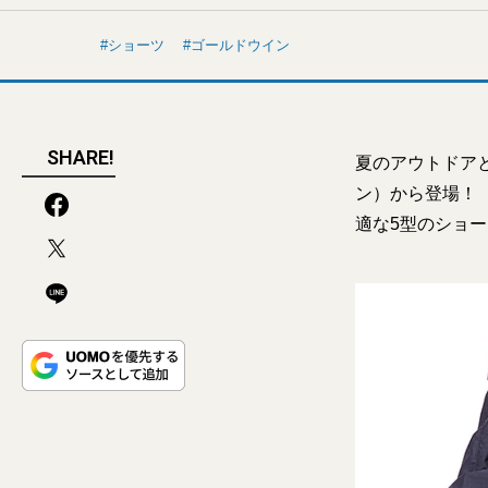
ショーツ
ゴールドウイン
SHARE!
夏のアウトドアと
ン）から登場！
適な5型のショ