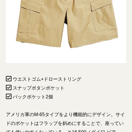
ウエストゴム+ドローストリング
スナップボタンポケット
バックポケット2個
アメリカ軍のM-65タイプをより機能的にデザイン。サイ
ドのポケットはフラップを斜めにすることで、座ってい