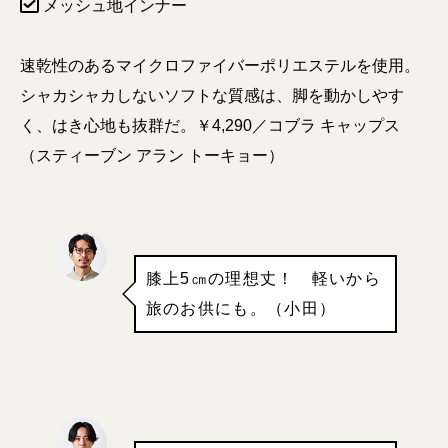
メッシュ地インナー
速乾性のあるマイクロファイバーポリエステルを使用。
シャカシャカしないソフトな質感は、脚を動かしやす
く、はき心地も抜群だ。￥4,290／コブラ キャップス
（スティーブン アラン トーキョー）
膝上5㎝の理想丈！ 軽いから
旅のお供にも。（小田）