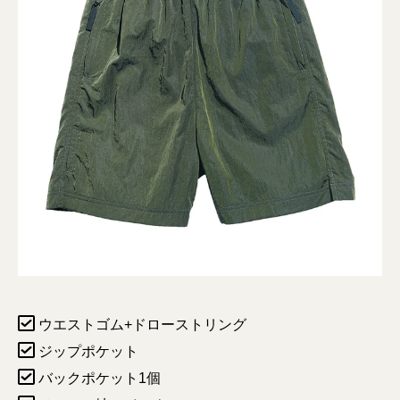
ウエストゴム+ドローストリング
ジップポケット
バックポケット1個