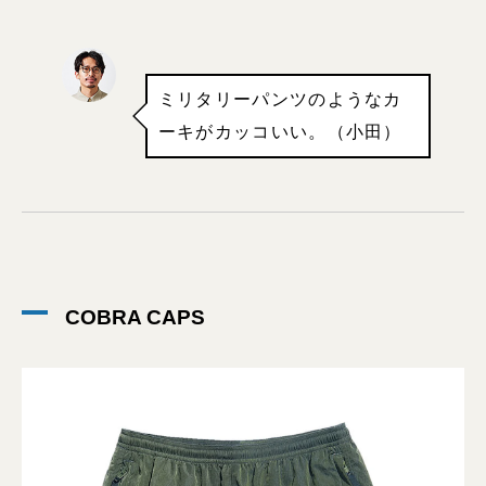
ミリタリーパンツのようなカ
ーキがカッコいい。（小田）
COBRA CAPS