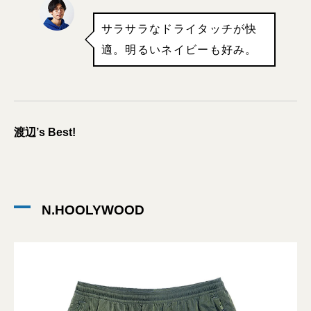
サラサラなドライタッチが快
適。明るいネイビーも好み。
渡辺’s Best!
N.HOOLYWOOD