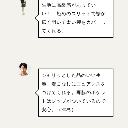
生地に高級感があってい
い！ 短めのスリットで裾が
広く開いて太い脚をカバーし
てくれる。
シャリッとした品のいい生
地。着こなしにニュアンスを
つけてくれる。両脇のポケッ
トはジップがついているので
安心。（津島）