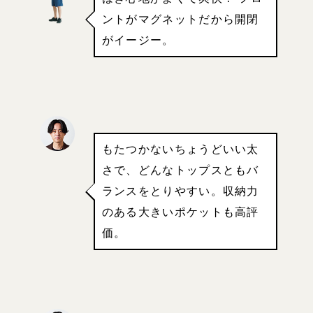
ントがマグネットだから開閉
がイージー。
もたつかないちょうどいい太
さで、どんなトップスともバ
ランスをとりやすい。収納力
のある大きいポケットも高評
価。