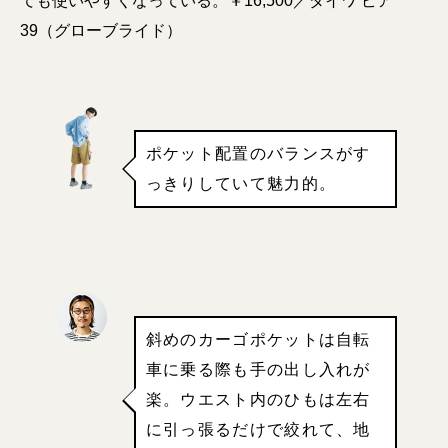
ても使いやすくなっている。￥16,500／ダイワ ピア
39（グローブライド）
ポケット配置のバランスがす
っきりしていて魅力的。
斜めのカーゴポケットは自転
車に乗る際も手の出し入れが
楽。ウエスト内のひもは左右
に引っ張るだけで絞れて、地