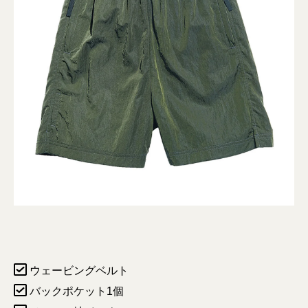
ウェービングベルト
バックポケット1個