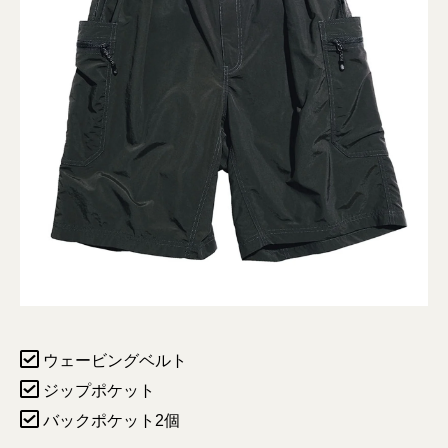
ウェービングベルト
ジップポケット
バックポケット2個