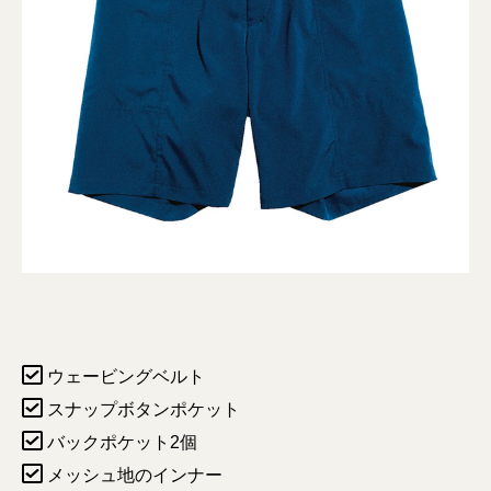
ウェービングベルト
スナップボタンポケット
バックポケット2個
メッシュ地のインナー