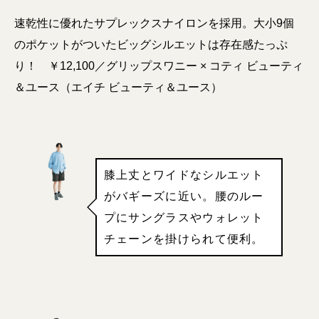
速乾性に優れたサプレックスナイロンを採用。大小9個
のポケットがついたビッグシルエットは存在感たっぷ
り！ ￥12,100／グリップスワニー × コティ ビューティ
＆ユース（エイチ ビューティ＆ユース）
膝上丈とワイドなシルエット
がバギーズに近い。腰のルー
プにサングラスやウォレット
チェーンを掛けられて便利。