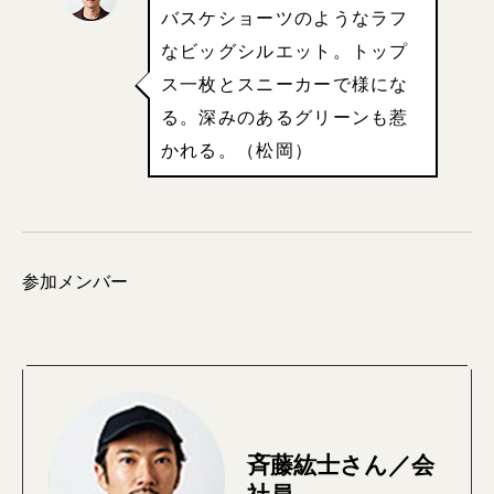
バスケショーツのようなラフ
なビッグシルエット。トップ
ス一枚とスニーカーで様にな
る。深みのあるグリーンも惹
かれる。（松岡）
参加メンバー
斉藤紘士さん／会