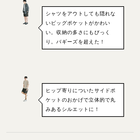
シャツをアウトしても隠れな
いビッグポケットがかわい
い。収納の多さにもびっく
り。バギーズを超えた！
ヒップ寄りについたサイドポ
ケットのおかげで立体的で丸
みあるシルエットに！