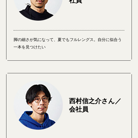
社員
脚の細さが気になって、夏でもフルレングス。自分に似合う
一本を見つけたい
西村信之介さん／
会社員