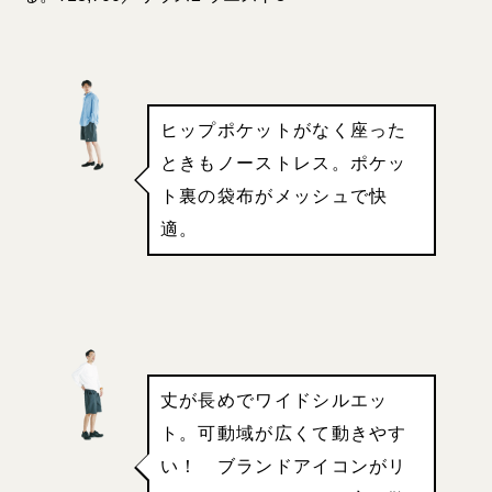
ヒップポケットがなく座った
ときもノーストレス。ポケッ
ト裏の袋布がメッシュで快
適。
丈が長めでワイドシルエッ
ト。可動域が広くて動きやす
い！ ブランドアイコンがリ