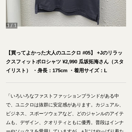
1
/
1
【買ってよかった大人のユニクロ #05】 +Jのリラッ
クスフィットポロシャツ ¥2,990 瓜坂拓海さん（スタ
イリスト） ・身長：175cm ・着用サイズ：L
「いろいろなファストファッションブランドがある中
で、ユニクロは抜群に安定感があります。カジュアル、
ビジネス、スポーツウェアなど、どのジャンルのアイテ
ムも、デザイン、クオリティともに優秀。普段はインナ
ーやソックスを愛用していますが、+Jにはやっぱり着た