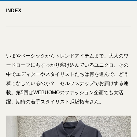
INDEX
いまやベーシックからトレンドアイテムまで、大人のワ
ードローブにもすっかり溶け込んでいるユニクロ。その
中でエディターやスタイリストたちは何を選んで、どう
着こなしているのか？ セルフスナップでお届けする連
載。第5回はWEBUOMOのファッション企画でも大活
躍、期待の若手スタイリスト瓜坂拓海さん。