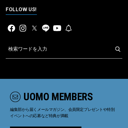
FOLLOW US!
UOMO MEMBERS
編集部から届くメールマガジン、会員限定プレゼントや特別
イベントへの応募など特典が満載