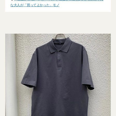
な大人が「買ってよかった」モノ