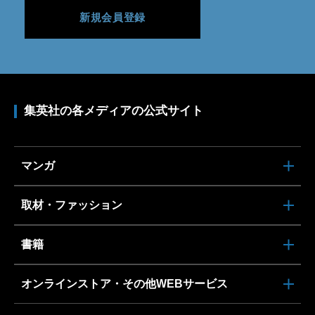
新規会員登録
集英社の各メディアの公式サイト
マンガ
取材・ファッション
書籍
オンラインストア・その他WEBサービス