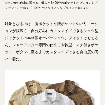
ションから自由に選べる、最大￥4,400分のポケットオプションをプ
レゼント。一着￥12,100〜というリアルなプライスも嬉しい。
対象となるのは、胸ポケットや腰ポケットのバリエーシ
ョンが幅広く、自分好みにカスタマイズできるシャツ型
ジャケットの本格派オーバーシャツ。フィットはもちろ
ん、シャツアウター専門の仕立てや衿型、マチ付きポケ
ット、ボタンに至るまでカスタマイズできる自由度の高
い一着だ。