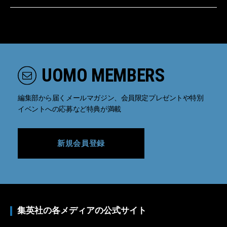
UOMO MEMBERS
編集部から届くメールマガジン、会員限定プレゼントや特別
イベントへの応募など特典が満載
新規会員登録
集英社の各メディアの公式サイト