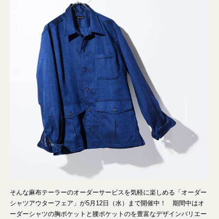
そんな麻布テーラーのオーダーサービスを気軽に楽しめる「オーダー
シャツアウターフェア」が5月12日（水）まで開催中！ 期間中はオ
ーダーシャツの胸ポケットと腰ポケットのを豊富なデザインバリエー