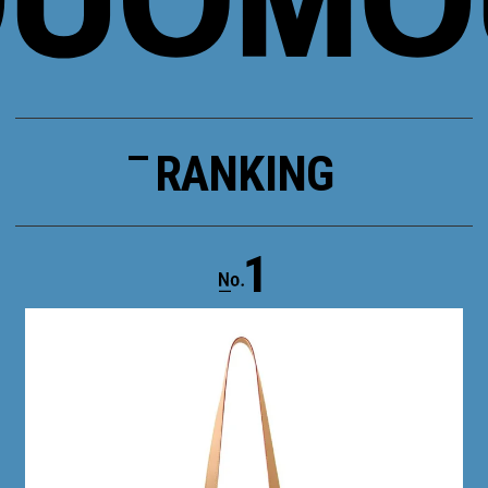
RANKING
1