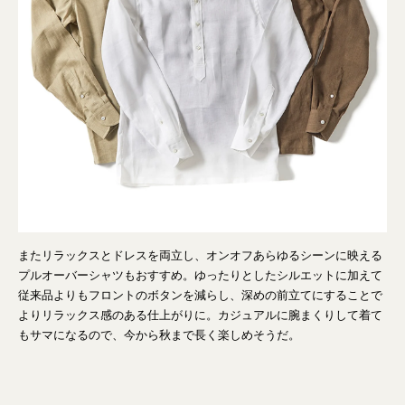
またリラックスとドレスを両立し、オンオフあらゆるシーンに映える
プルオーバーシャツもおすすめ。ゆったりとしたシルエットに加えて
従来品よりもフロントのボタンを減らし、深めの前立てにすることで
よりリラックス感のある仕上がりに。カジュアルに腕まくりして着て
もサマになるので、今から秋まで長く楽しめそうだ。