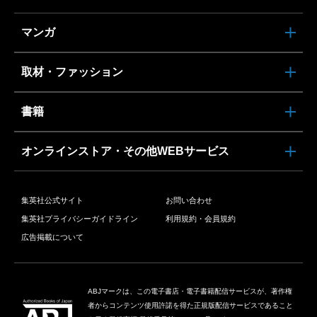
マンガ
取材・ファッション
書籍
オンラインストア・その他WEBサービス
集英社公式サイト
お問い合わせ
集英社プライバシーガイドライン
利用規約・会員規約
広告掲載について
ABJマークは、この電子書店・電子書籍配信サービスが、著作権
者からコンテンツ使用許諾を得た正規版配信サービスであること