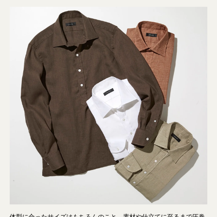
体型に合ったサイズはもちろんのこと、素材や仕立てに至るまで圧巻