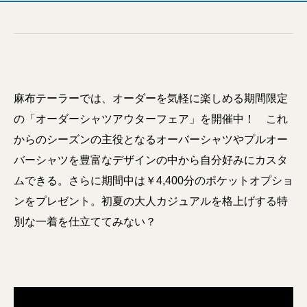
麻布テーラーでは、オーダーを気軽に楽しめる期間限定
の「オーダーシャツアウターフェア」を開催中！ これ
からのシーズンの主役となるオーバーシャツやプルオー
バーシャツを豊富なデザインの中から自分好みにカスタ
ムできる。さらに期間中は￥4,400分のポケットオプショ
ンをプレゼント。初夏の大人カジュアルを格上げする特
別な一着を仕立ててみない？