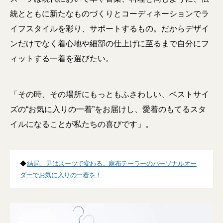
統とともに新たなものづくりとコーディネーションでラ
イフスタイルを彩り、サポートするもの。だからデザイ
ンだけでなく着心地や細部の仕上げに至るまで自分にフ
ィットする一着を選びたい。
「その時、その場所にもっともふさわしい、ベストサイ
ズの“お気に入りの一着”をお届けし、愛着のもてるスタ
イルになることが私たちの喜びです」。
◆
結局、男はスーツで変わる。麻布テーラーのパーソナルオー
ダーでお気に入りの一着を！