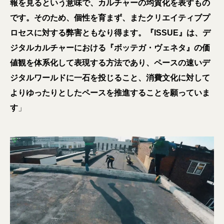
報を見るという意味で、カルチャーの均質化を表すもの
です。そのため、個性を育まず、またクリエイティブプ
ロセスに対する弊害ともなり得ます。『ISSUE』は、デ
ジタルカルチャーにおける『ボッテガ・ヴェネタ』の価
値観を体系化して表現する方法であり、ペースの速いデ
ジタルワールドに一石を投じること、消費文化に対して
よりゆったりとしたペースを推進することを願っていま
す
」