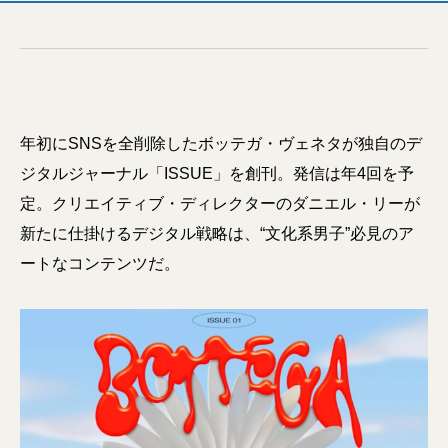
年初にSNSを全削除したボッテガ・ヴェネタが独自のデ
ジタルジャーナル「ISSUE」を創刊。発信は年4回を予
定。クリエイティブ・ディレクターのダニエル・リーが
新たに仕掛けるデジタル戦略は、“文化系男子”必見のア
ートなコンテンツだ。