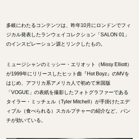
多岐にわたるコンテンツは、昨年10月にロンドンでフィ
ジカル発表したランウェイコレクション「SALON 01」
のインスピレーション源とリンクしたもの。
ミュージシャンのミッシー・エリオット（Missy Elliott）
が1999年にリリースしたヒット曲『Hot Boyz』のMVを
はじめ、アフリカ系アメリカ人で初めて米国版
「VOGUE」の表紙を撮影したフォトグラファーである
タイラー・ミッチェル（Tyler Mitchell）が手掛けたエデ
ィブル（食べられる）スカルプチャーの紹介など、パン
チが効いている。