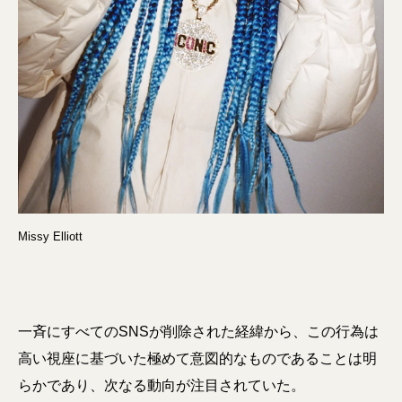
Missy Elliott
一斉にすべてのSNSが削除された経緯から、この行為は
高い視座に基づいた極めて意図的なものであることは明
らかであり、次なる動向が注目されていた。