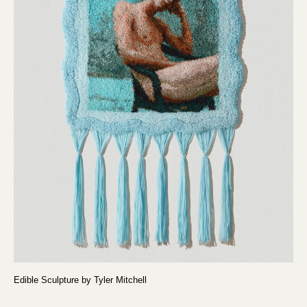
Edible Sculpture by Tyler Mitchell