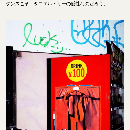
タンスこそ、ダニエル・リーの感性なのだろう。