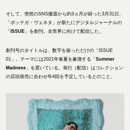
そして、突然のSNS撤退から約3ヵ月が経った3月31日、
「ボッテガ・ヴェネタ」が新たにデジタルジャーナルの
「
ISSUE
」を創刊。全世界に向けて配信した。
創刊号のタイトルは、数字を振っただけの「ISSUE
01」。テーマには2021年春夏を象徴する「
Summer
Madness
」を置いている。発行（配信）はコレクション
の店頭発売に合わせ年4回を予定しているとのこと。