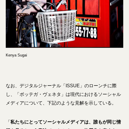
Kenya Sugai
なお、デジタルジャーナル「ISSUE」のローンチに際
し、「ボッテガ・ヴェネタ」は現代におけるソーシャル
メディアについて、下記のような見解を示している。
「
私たちにとってソーシャルメディアは、誰もが同じ情