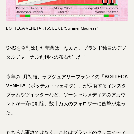
BOTTEGA VENETA：ISSUE 01 “Summer Madness”
SNSを全削除した荒業は、なんと、ブランド独自のデジ
タルジャーナル創刊への布石だった！
今年の1月初頭、ラグジュアリーブランドの「
BOTTEGA
VENETA
（ボッテガ・ヴェネタ）」が保有するインスタ
グラムやツイッターなど、ソーシャルメディアのアカウ
ントが一斉に削除。数十万人のフォロワーに衝撃が走っ
た。
もちろん事故ではなく、これはブランドのクリエイティ