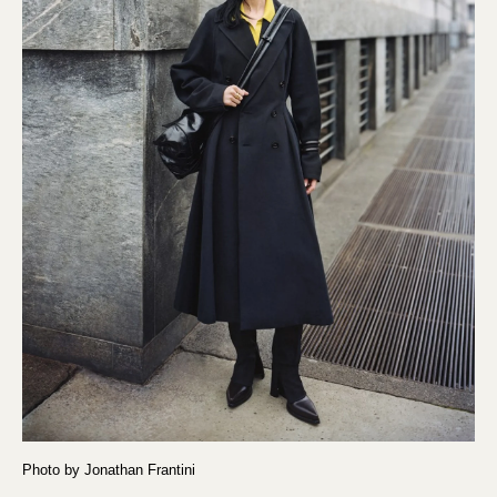
Photo by Jonathan Frantini