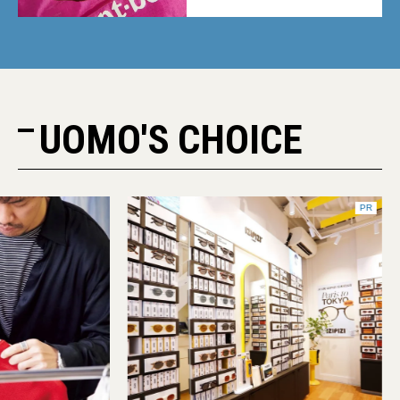
UOMO'S CHOICE