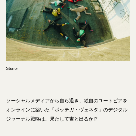
Storror
ソーシャルメディアから自ら退き、独自のユートピアを
オンラインに築いた「ボッテガ・ヴェネタ」のデジタル
ジャーナル戦略は、果たして吉と出るか!?