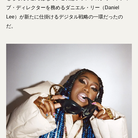
ブ・ディレクターを務めるダニエル・リー（Daniel
Lee）が新たに仕掛けるデジタル戦略の一環だったの
だ。