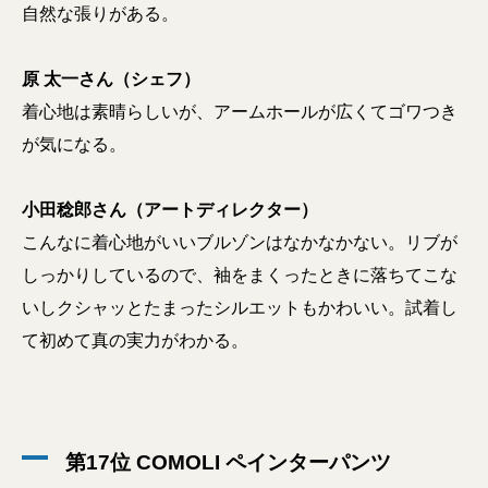
自然な張りがある。
原 太一さん（シェフ）
着心地は素晴らしいが、アームホールが広くてゴワつき
が気になる。
小田稔郎さん（アートディレクター）
こんなに着心地がいいブルゾンはなかなかない。リブが
しっかりしているので、袖をまくったときに落ちてこな
いしクシャッとたまったシルエットもかわいい。試着し
て初めて真の実力がわかる。
第17位 COMOLI ペインターパンツ