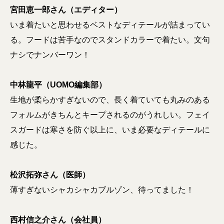
宮田恵一郎さん（エディター）
いま着たいと思わせるベストなディテールが詰まってい
る。フードは苦手なのでスタンドカラーで着たい。文句
ナシでナンバーワン！
中林龍平（UOMO編集部）
生地が柔らかすぎないので、長く着ていても丸みのある
フォルムがきちんとキープされるのがうれしい。フェイ
スガードは寒さを防ぐ以上に、いま必要なディテールに
感じた。
松沢拓弥さん（医師）
薄すぎないシャカシャカブルゾン、待ってました！
西村信之介さん（会社員）