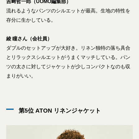
吉﨑哲一郎（UOMO編集部）
流れるようなパンツのシルエットが最高。生地の特性を
存分に生かしている。
綾 瞳さん（会社員）
ダブルのセットアップが大好き。リネン独特の落ち具合
とリラックスシルエットがうまくマッチしている。パン
ツの太さに対してジャケットが少しコンパクトなのも収
まりがいい。
第5位 ATON リネンジャケット