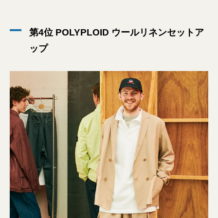
第4位 POLYPLOID ウールリネンセットア
ップ