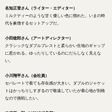
名知正登さん（ライター・エディター）
ミルクティーのような甘く優しい色に惚れた。いまの時
代を象徴するセットアップだ。
小田稔郎さん（アートディレクター）
クラシックなダブルブレストと柔らかい生地のギャップ
に惹かれる。ゆったりしているのにだらしなく見えな
い。
小川翔平さん（会社員）
セパレートで着ても存在感が大きい。ダブルのジャケッ
トはかっちりしすぎるので敬遠していたが着心地が別格
なので挑戦したい。