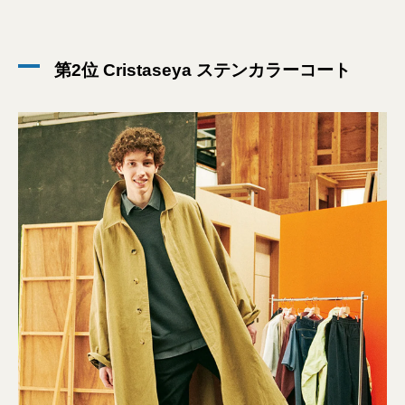
第2位 Cristaseya ステンカラーコート