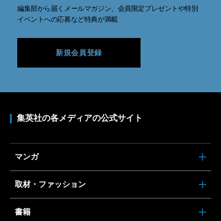
編集部から届くメールマガジン、会員限定プレゼントや特別
イベントへの応募など特典が満載
新規会員登録
集英社の各メディアの公式サイト
マンガ
取材・ファッション
書籍