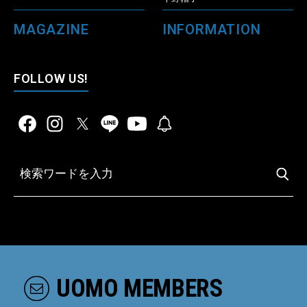
MAGAZINE
INFORMATION
FOLLOW US!
UOMO MEMBERS