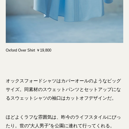
Oxford Over Shirt ￥19,800
オックスフォードシャツはカバーオールのようなビッグ
サイズ。同素材のスウェットパンツとセットアップにな
るスウェットシャツの袖口はカットオフデザインだ。
ほどよくラフな雰囲気は、昨今のライフスタイルにぴっ
たり。世の“大人男子”を公園に連れて行ってくれる。