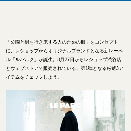
「公園と街を行き来する人のための服」をコンセプト
に、レショップからオリジナルブランドとなる新レーベ
ル「ルパルク」が誕生。3月27日からレショップ渋谷店
とウェブストアで販売されている。第1弾となる厳選3ア
イテムをチェックしよう。