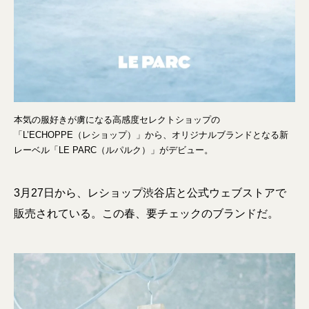
本気の服好きが虜になる高感度セレクトショップの
「L’ECHOPPE（レショップ）」から、オリジナルブランドとなる新
レーベル「LE PARC（ルパルク）」がデビュー。
3月27日から、レショップ渋谷店と公式ウェブストアで
販売されている。この春、要チェックのブランドだ。