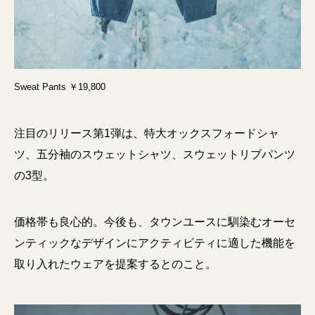
Sweat Pants ￥19,800
注目のリリース第1弾は、特大オックスフォードシャ
ツ、五分袖のスウェットシャツ、スウェットリブパンツ
の3型。
価格帯も良心的。今後も、タウンユースに馴染むオーセ
ンティックなデザインにアクティビティに適した機能を
取り入れたウェアを提案するとのこと。