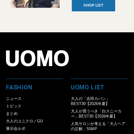
SHOP LIST
FASHION
UOMO LIST
ニュース
大人の「吉田カバン」
BEST30【2026年夏】
トピック
大人が買うべき「白スニーカ
まとめ
ー」BEST30【2026年夏】
大人のユニクロ／GU
人気サロンが考える「大人ヘア
展示会ルポ
の正解」SNAP