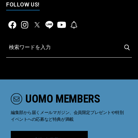
FOLLOW US!
UOMO MEMBERS
編集部から届くメールマガジン、会員限定プレゼントや特別
イベントへの応募など特典が満載