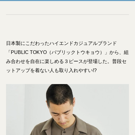
日本製にこだわったハイエンドカジュアルブランド
「PUBLIC TOKYO（パブリックトウキョウ）」から、組
み合わせを自在に楽しめる３ピースが登場した。普段セ
ットアップを着ない人も取り入れやすい!?