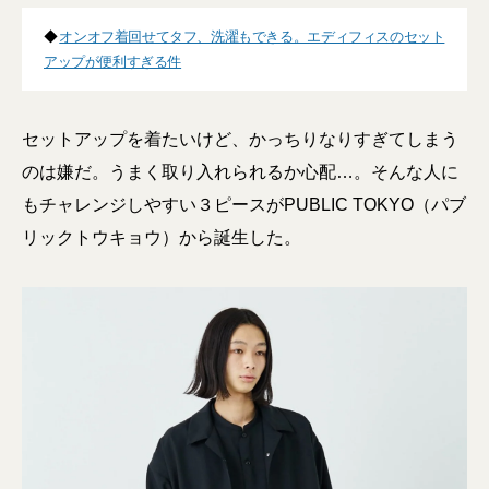
◆
オンオフ着回せてタフ、洗濯もできる。エディフィスのセット
アップが便利すぎる件
セットアップを着たいけど、かっちりなりすぎてしまう
のは嫌だ。うまく取り入れられるか心配…。そんな人に
もチャレンジしやすい３ピースがPUBLIC TOKYO（パブ
リックトウキョウ）から誕生した。