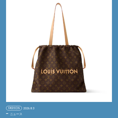
FASHION
2026.8.3
ニュース