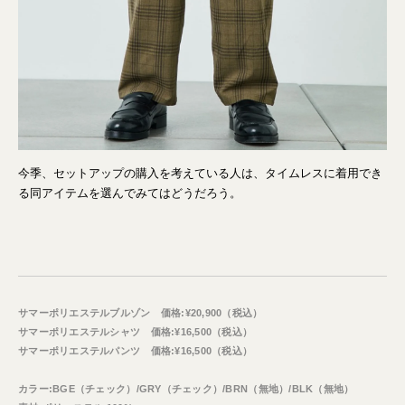
今季、セットアップの購入を考えている人は、タイムレスに着用でき
る同アイテムを選んでみてはどうだろう。
サマーポリエステルブルゾン 価格:¥20,900（税込）
サマーポリエステルシャツ 価格:¥16,500（税込）
サマーポリエステルパンツ 価格:¥16,500（税込）
カラー:BGE（チェック）/GRY（チェック）/BRN（無地）/BLK（無地）