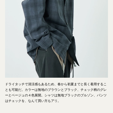
ドライタッチで清涼感もあるため、春から初夏までと長く着用するこ
とも可能だ。カラーは無地のブラウンとブラック、チェック柄のグレ
ーとベージュの４色展開。シャツは無地ブラックのブルゾン、パンツ
はチェックを、なんて買い方もアリ。