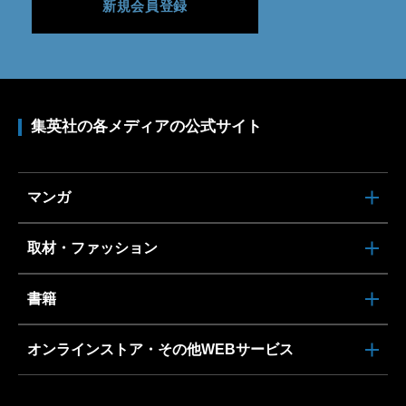
新規会員登録
集英社の各メディアの公式サイト
マンガ
取材・ファッション
書籍
オンラインストア・その他WEBサービス