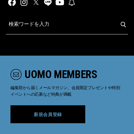
UOMO MEMBERS
編集部から届くメールマガジン、会員限定プレゼントや特別
イベントへの応募など特典が満載
新規会員登録