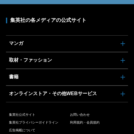
集英社の各メディアの公式サイト
マンガ
取材・ファッション
書籍
オンラインストア・その他WEBサービス
集英社公式サイト
お問い合わせ
集英社プライバシーガイドライン
利用規約・会員規約
広告掲載について