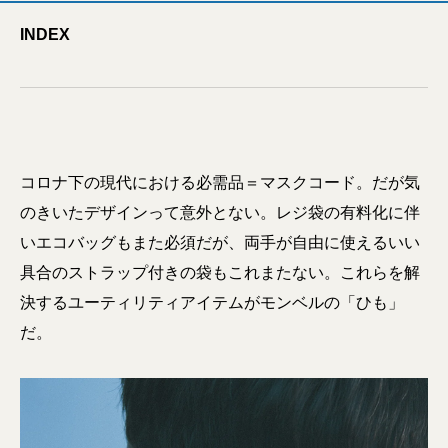
INDEX
コロナ下の現代における必需品＝マスクコード。だが気
のきいたデザインって意外とない。レジ袋の有料化に伴
いエコバッグもまた必須だが、両手が自由に使えるいい
具合のストラップ付きの袋もこれまたない。これらを解
決するユーティリティアイテムがモンベルの「ひも」
だ。