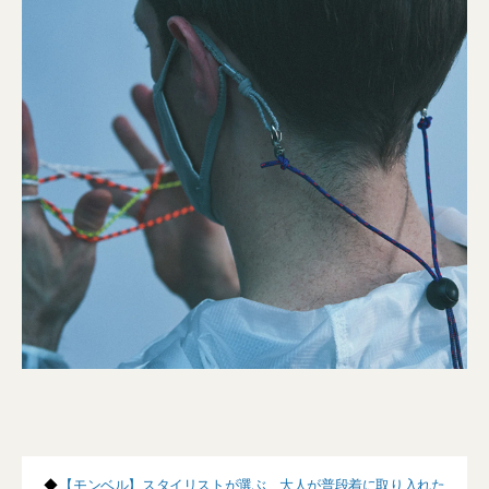
◆
【モンベル】スタイリストが選ぶ、大人が普段着に取り入れた