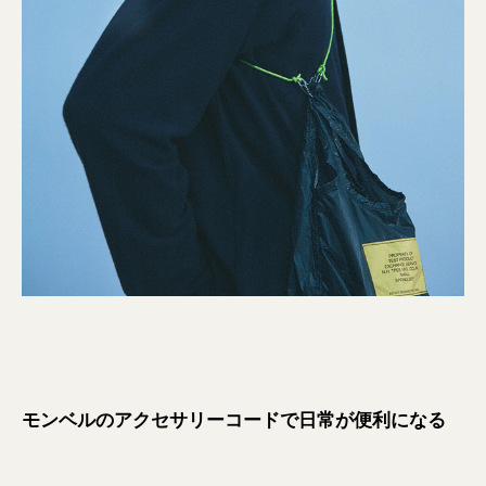
モンベルのアクセサリーコードで日常が便利になる