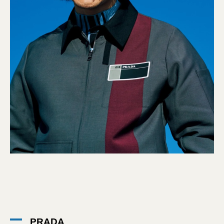
PRADA