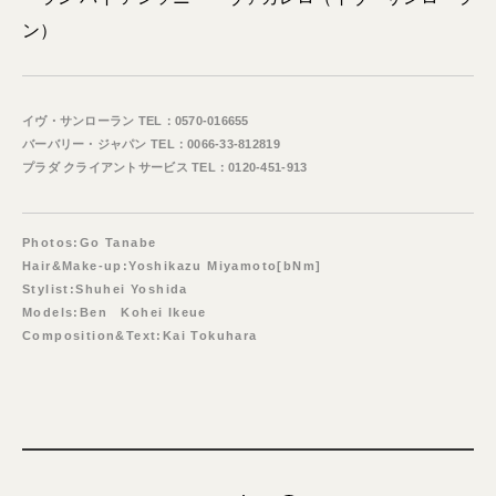
ン）
イヴ・サンローラン TEL：0570-016655
バーバリー・ジャパン TEL：0066-33-812819
プラダ クライアントサービス TEL：0120-451-913
Photos:Go Tanabe
Hair&Make-up:Yoshikazu Miyamoto[bNm]
Stylist:Shuhei Yoshida
Models:Ben Kohei Ikeue
Composition&Text:Kai Tokuhara