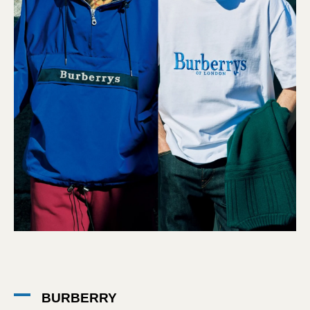
BURBERRY