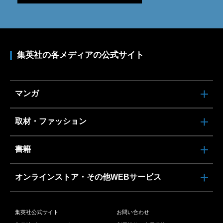
集英社の各メディアの公式サイト
マンガ
取材・ファッション
書籍
オンラインストア・その他WEBサービス
集英社公式サイト
お問い合わせ