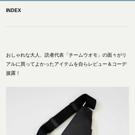
INDEX
おしゃれな大人、読者代表「チームウオモ」の面々がリ
アルに買ってよかったアイテムを自らレビュー＆コーデ
披露！