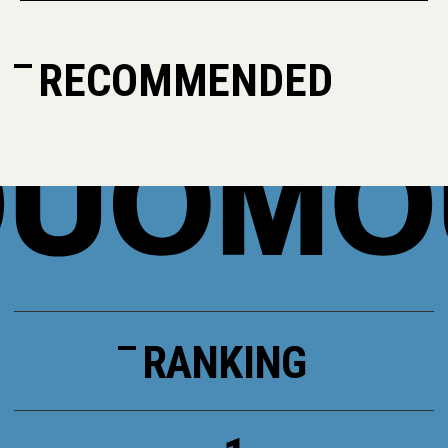
RECOMMENDED
RANKING