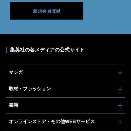
新規会員登録
集英社の各メディアの公式サイト
マンガ
取材・ファッション
書籍
オンラインストア・その他WEBサービス