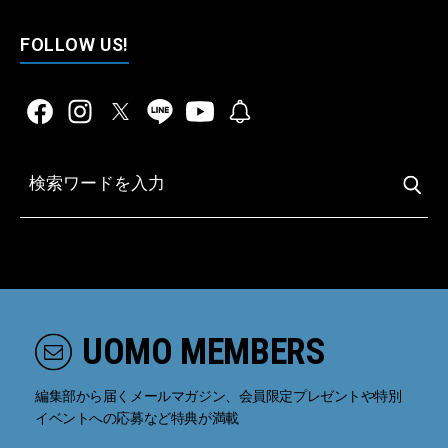
FOLLOW US!
UOMO MEMBERS
編集部から届くメールマガジン、会員限定プレゼントや特別
イベントへの応募など特典が満載