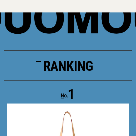
RANKING
1