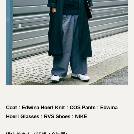
Coat : Edwina Hoerl Knit : COS Pants : Edwina
Hoerl Glasses : RVS Shoes : NIKE