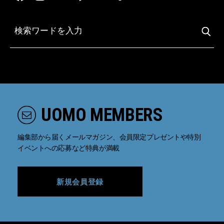
UOMO MEMBERS
編集部から届くメールマガジン、会員限定プレゼントや特別
イベントへの応募など特典が満載
新規会員登録