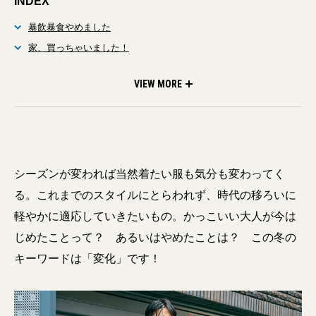
INDEX
暴飲暴食やめました
家、買っちゃいました！
総合格闘技にまたハマりはじめました
VIEW MORE
シーズンが変われば当然着たい服も気分も変わってく
る。これまでのスタイルにとらわれず、時代の移ろいに
軽やかに適応していきたいもの。かっこいい大人が今は
じめたことって？ あるいはやめたことは？ この冬の
キーワードは「変化」です！