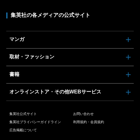
集英社の各メディアの公式サイト
マンガ
取材・ファッション
書籍
オンラインストア・その他WEBサービス
集英社公式サイト
お問い合わせ
集英社プライバシーガイドライン
利用規約・会員規約
広告掲載について