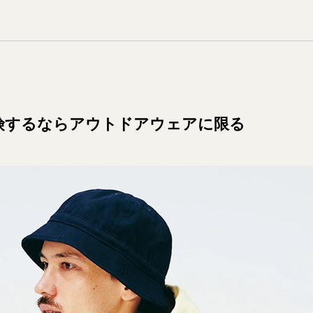
険するならアウトドアウェアに限る