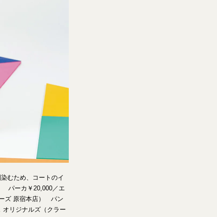
馴染むため、コートのイ
パーカ￥20,000／エ
ローズ 原宿本店） パン
クス オリジナルズ（クラー