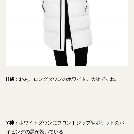
H條
：わあ。ロングダウンのホワイト。大物ですね。
Y神：
ホワイトダウンにフロントジップやポケットのパ
イピングの黒が効いている。