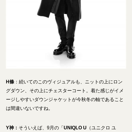
H條
：続いてのこのヴィジュアルも、ニットの上にロン
グダウン、その上にチェスターコート。着た感じがイメ
ージしやすいダウンジャケットが今秋冬の軸であること
は間違いないですね。
Y神：
そういえば、9月の「
UNIQLO U
（ユニクロ ユ