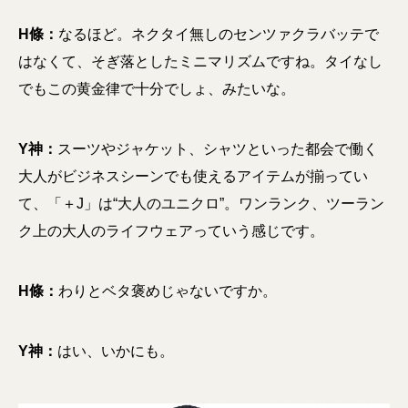
H條：
なるほど。ネクタイ無しのセンツァクラバッテで
はなくて、そぎ落としたミニマリズムですね。タイなし
でもこの黄金律で十分でしょ、みたいな。
Y神：
スーツやジャケット、シャツといった都会で働く
大人がビジネスシーンでも使えるアイテムが揃ってい
て、「＋J」は“大人のユニクロ”。ワンランク、ツーラン
ク上の大人のライフウェアっていう感じです。
H條：
わりとベタ褒めじゃないですか。
Y神：
はい、いかにも。