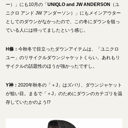
ー）」にも10月の「
UNIQLO and JW ANDERSON
（ユ
ニクロ アンド JW アンダーソン）」にもメインアウター
としてのダウンがなかったので、この冬にダウンを狙っ
ている人には待ってましたという感じ。
H條：
今秋冬で目立ったダウンアイテムは、「ユニクロ
ユー」のリサイクルダウンジャケットくらい。あれもリ
サイクルの話題性のほうが強かったですし。
Y神：
2020年秋冬の「＋J」はズバリ、ダウンジャケット
が狙い目。まるで「＋J」のためにダウンのカテゴリを温
存していたかのよう!?