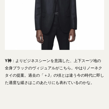
Y神
：よりビジネスシーンを意識した、上下スーツ地の
全身ブラックのヴィジュアルがこちら。やはりノーネク
タイの提案。過去の「＋J」の頃とは違う今の時代に即し
た適度な緩さはこのあたりにも表れているのかな。