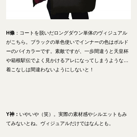
H條
：コートを脱いだロングダウン単体のヴィジュアル
がこちら。ブラックの単色使いでインナーの色はボルド
ーのバイカラーです。素敵ですが、一歩間違うと天皇杯
や箱根駅伝でよく見かけるアレになってしまうような…
着こなしは間違わないようにしないと！
Y神：
いやいや（笑）。実際の素材感やシルエットもみ
てみないとね。ヴィジュアルだけではなんとも。