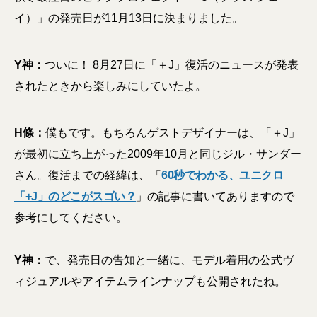
イ）」の発売日が11月13日に決まりました。
Y神：
ついに！ 8月27日に「＋J」復活のニュースが発表
されたときから楽しみにしていたよ。
H條：
僕もです。もちろんゲストデザイナーは、「＋J」
が最初に立ち上がった2009年10月と同じジル・サンダー
さん。復活までの経緯は、「
60秒でわかる、ユニクロ
「+J」のどこがスゴい？
」の記事に書いてありますので
参考にしてください。
Y神：
で、発売日の告知と一緒に、モデル着用の公式ヴ
ィジュアルやアイテムラインナップも公開されたね。