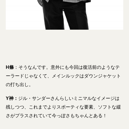
H條
：そうなんです。意外にも今回は復活前のようなテ
ーラードじゃなくて、メインルックはダウンジャケット
の打ち出し。
Y神：
ジル・サンダーさんらしいミニマルなイメージは
残しつつ、これまでよりスポーティな要素、ソフトな緩
さがプラスされていて今っぽさもちゃんとある！