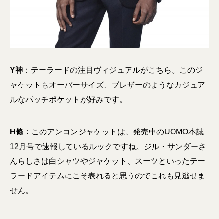
Y神
：テーラードの注目ヴィジュアルがこちら。このジ
ャケットもオーバーサイズ、ブレザーのようなカジュア
ルなパッチポケットが好みです。
H條：
このアンコンジャケットは、発売中のUOMO本誌
12月号で速報しているルックですね。ジル・サンダーさ
んらしさは白シャツやジャケット、スーツといったテー
ラードアイテムにこそ表れると思うのでこれも見逃せま
せん。