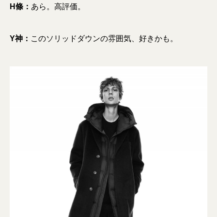
H條：
あら。高評価。
Y神：
このソリッドダウンの雰囲気、好きかも。