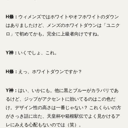
H條：
ウィメンズではホワイトやオフホワイトのダウン
はありましたけど、メンズのホワイトダウンは「ユニク
ロ」で初めてかも。完全に上級者向けですね。
Y神：
いくでしょ、これ。
H條：
えっ、ホワイトダウンですか？
Y神：
はい、いかにも。他に黒とブルーがカラバリであ
るけど、ジップがアクセントに効いてるのはこの色だ
け。デザイン性の高さは一番じゃない？ これくらいの方
がさっき話に出た、天皇杯や箱根駅伝でよく見かけるア
レにみえる心配もないのでは（笑）。