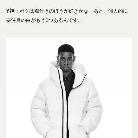
Y神：
ボクは襟付きのほうが好きかな。あと、個人的に
要注目の白がもう1つあるんです。