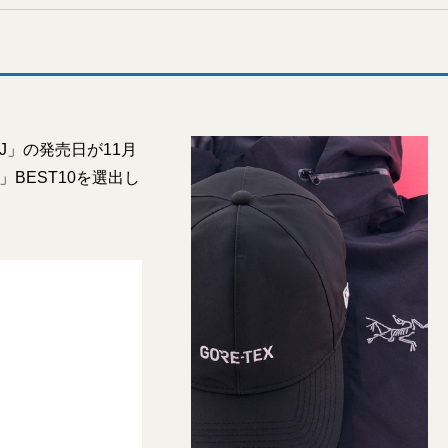
」の発売日が11月
BEST10を選出し