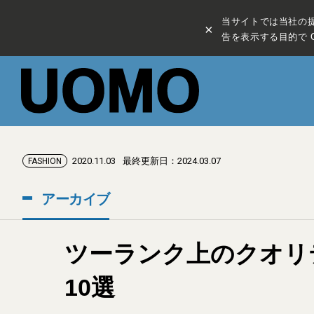
当サイトでは当社の
×
告を表示する目的で C
2020.11.03
最終更新日：2024.03.07
FASHION
アーカイブ
ツーランク上のクオリ
10選