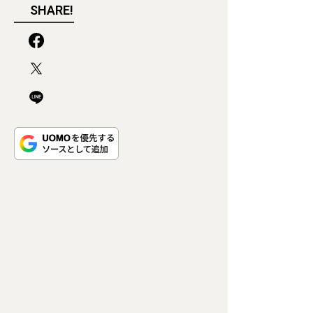
SHARE!