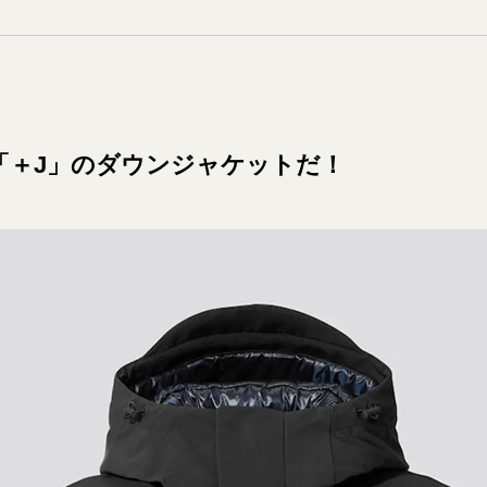
「＋J」のダウンジャケットだ！