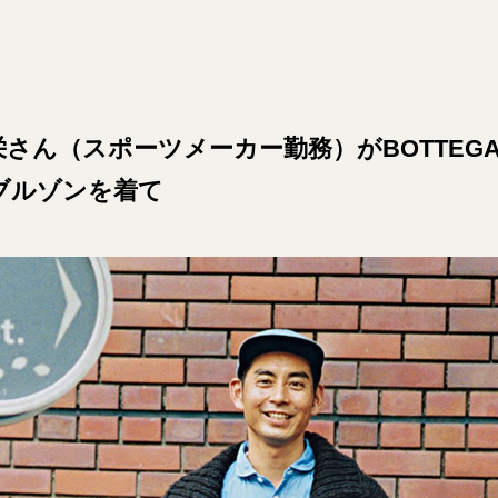
さん（スポーツメーカー勤務）がBOTTEGA 
ブルゾンを着て