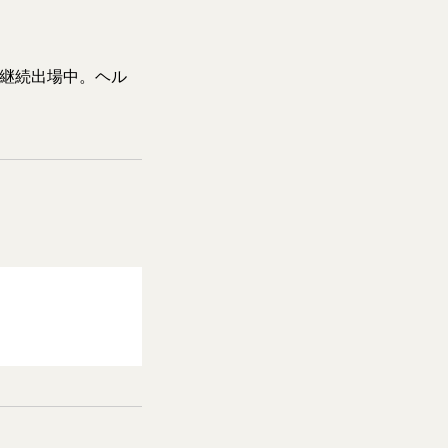
も継続出場中。ヘル