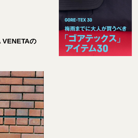
VENETAの