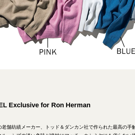
L Exclusive for Ron Herman
の老舗紡績メーカー、トッド＆ダンカン社で作られた最高の手