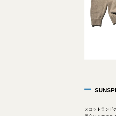
SUNSPE
スコットランド