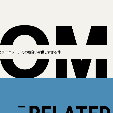
カラーニット。その色合いが優しすぎる件