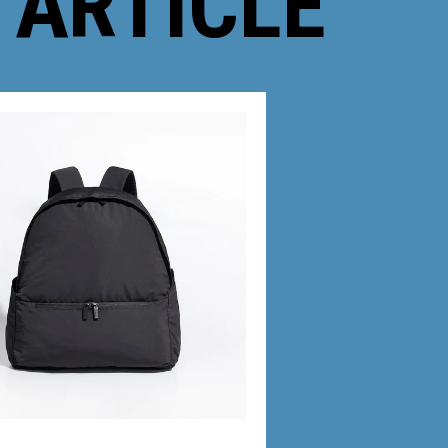
 ARTICLE