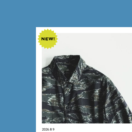
2026.8.9