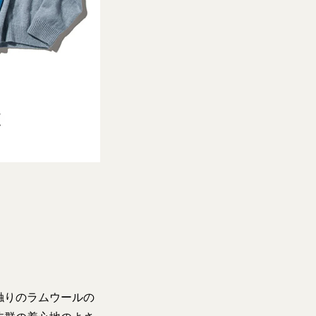
触りのラムウールの