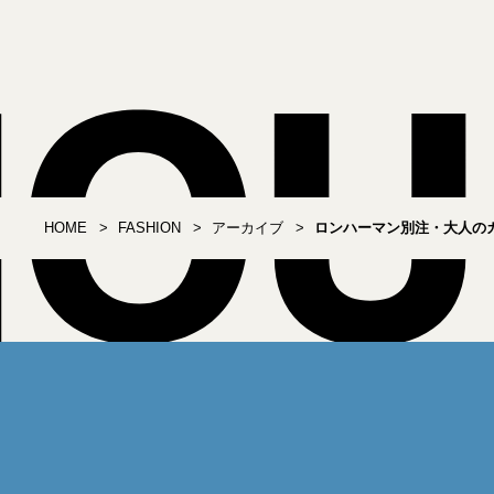
HOME
FASHION
アーカイブ
ロンハーマン別注・大人の