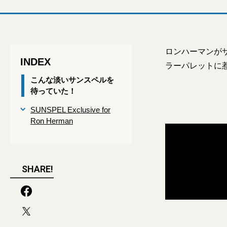
ロンハーマンが
INDEX
ラーパレットに
こんな淡いサンスペルを
待っていた！
SUNSPEL Exclusive for
Ron Herman
SHARE!