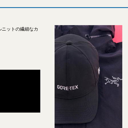
ルニットの繊細なカ