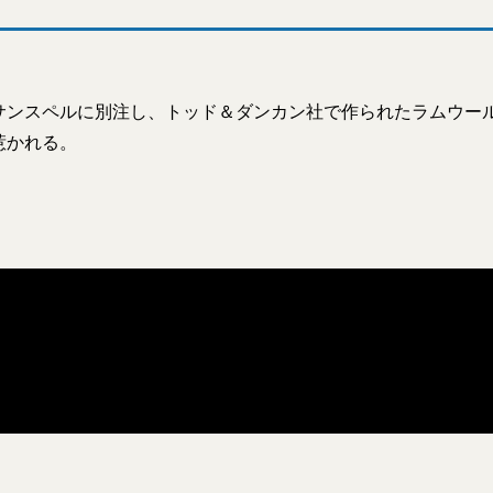
サンスペルに別注し、トッド＆ダンカン社で作られたラムウー
惹かれる。