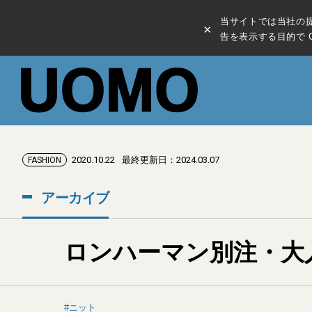
当サイトでは当社の
×
告を表示する目的で C
2020.10.22
最終更新日：2024.03.07
FASHION
アーカイブ
ロンハーマン別注・大
ニット