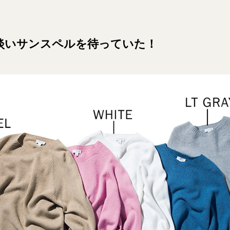
淡いサンスペルを待っていた！