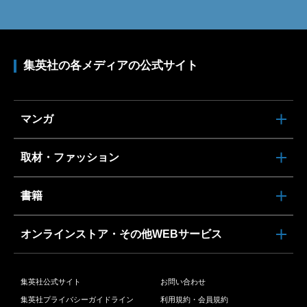
集英社の各メディアの公式サイト
マンガ
取材・ファッション
書籍
オンラインストア・その他WEBサービス
集英社公式サイト
お問い合わせ
集英社プライバシーガイドライン
利用規約・会員規約