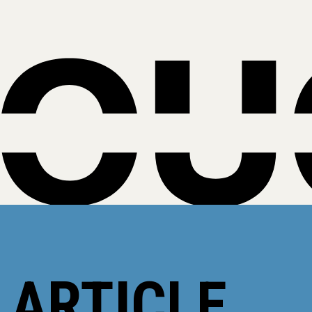
 ARTICLE