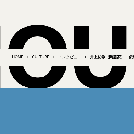
HOME
CULTURE
インタビュー
井上祐希（陶芸家）「伝