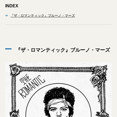
INDEX
『ザ・ロマンティック』ブルーノ・マーズ
『ザ・ロマンティック』ブルーノ・マーズ