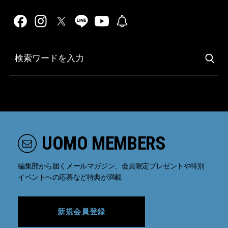
UOMO MEMBERS
編集部から届くメールマガジン、会員限定プレゼントや特別
イベントへの応募など特典が満載
新規会員登録