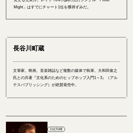
Might」はすでにチャート1位を獲得ずみだ。
長谷川町蔵
文筆家。映画、音楽雑誌など複数の媒体で執筆。大和田俊之
氏との共著『文化系のためのヒップホップ入門1～3』（アル
テスパブリッシング）が絶賛発売中。
CULTURE