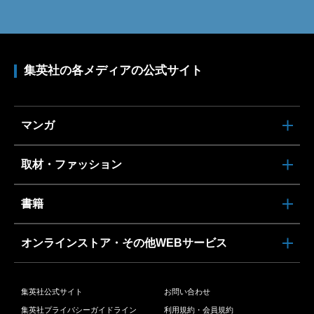
集英社の各メディアの公式サイト
マンガ
取材・ファッション
書籍
オンラインストア・その他WEBサービス
集英社公式サイト
お問い合わせ
集英社プライバシーガイドライン
利用規約・会員規約