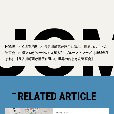
セル（1986年生まれ）
ーズ（1987年生まれ）
【長谷川町蔵が勝手に選
【長谷川町蔵が勝手に選
ぶ、世界のおじさん迷宮
ぶ、世界のおじさん迷宮
会】
会】
HOME
CULTURE
長谷川町蔵が勝手に選ぶ、世界のおじさん
迷宮会
懐メロがルーツの“火星人”｜ブルーノ・マーズ（1985年生
まれ）【長谷川町蔵が勝手に選ぶ、世界のおじさん迷宮会】
RELATED ARTICLE
2026.7.31