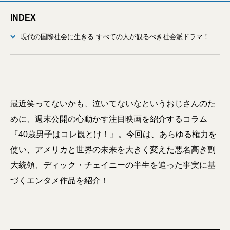
INDEX
現代の国際社会に生きる すべての人が観るべき社会派ドラマ！
最近笑ってないかも、泣いてないなというおじさんのた
めに、週末公開の心動かす注目映画を紹介するコラム
『40歳男子はコレ観とけ！』。今回は、あらゆる権力を
使い、アメリカと世界の未来を大きく変えた悪名高き副
大統領、ディック・チェイニーの半生を追った事実に基
づくエンタメ作品を紹介！