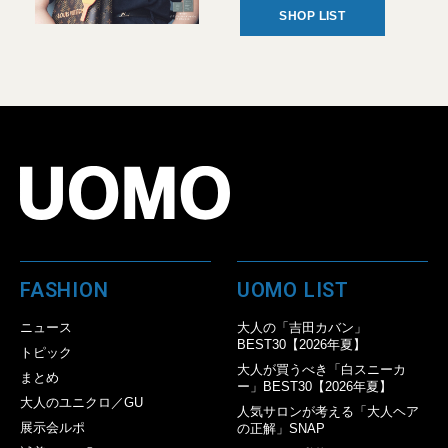
SHOP LIST
FASHION
UOMO LIST
ニュース
大人の「吉田カバン」
BEST30【2026年夏】
トピック
大人が買うべき「白スニーカ
まとめ
ー」BEST30【2026年夏】
大人のユニクロ／GU
人気サロンが考える「大人ヘア
展示会ルポ
の正解」SNAP