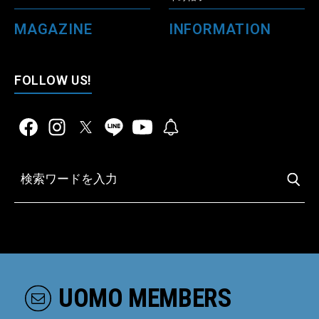
MAGAZINE
INFORMATION
FOLLOW US!
UOMO MEMBERS