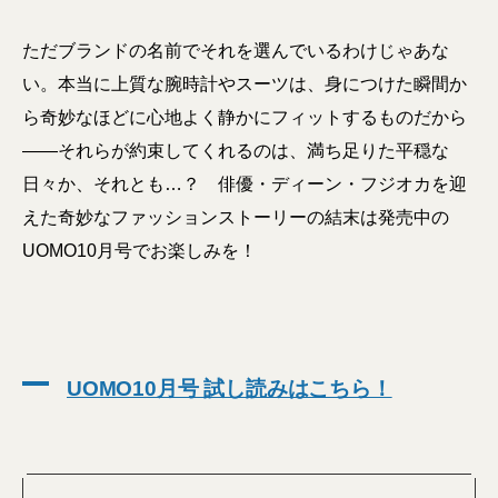
ただブランドの名前でそれを選んでいるわけじゃあな
い。本当に上質な腕時計やスーツは、身につけた瞬間か
ら奇妙なほどに心地よく静かにフィットするものだから
――それらが約束してくれるのは、満ち足りた平穏な
日々か、それとも…？ 俳優・ディーン・フジオカを迎
えた奇妙なファッションストーリーの結末は発売中の
UOMO10月号でお楽しみを！
UOMO10月号 試し読みはこちら！