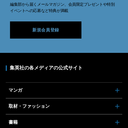
編集部から届くメールマガジン、会員限定プレゼントや特別
イベントへの応募など特典が満載
新規会員登録
集英社の各メディアの公式サイト
マンガ
取材・ファッション
書籍