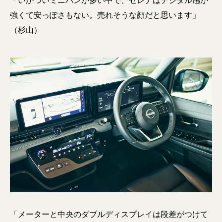
「いかついミニバンが多い中で、セレナはデジタル感が
強くて安っぽさもない。売れそうな顔だと思います」
（杉山）
「メーターと中央のダブルディスプレイは段差がつけて