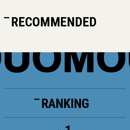
RECOMMENDED
RANKING