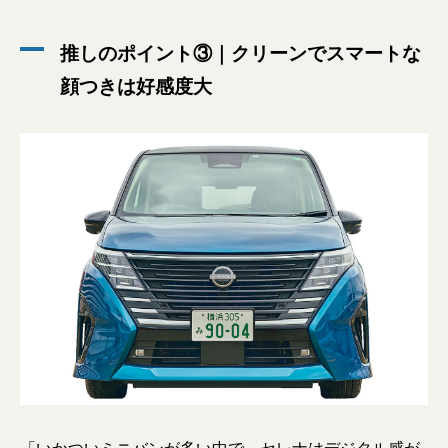
推しのポイント③｜クリーンでスマートな
顔つきは好感度大