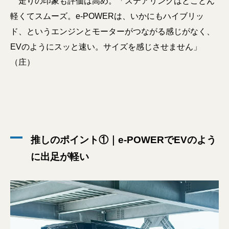
走りの印象も評価は高め。「ステアリングはとことん
軽くてスムーズ。e-POWERは、いかにもハイブリッ
ド、というエンジンとモーターがつながる感じがなく、
EVのようにスッと速い。サイズを感じさせません」
（庄）
推しのポイント①｜e-POWERでEVのよう
に出足が軽い