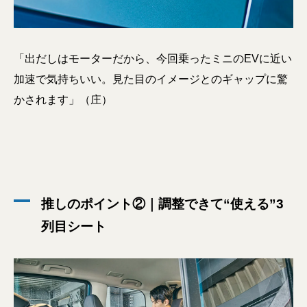
「出だしはモーターだから、今回乗ったミニのEVに近い
加速で気持ちいい。見た目のイメージとのギャップに驚
かされます」（庄）
推しのポイント②｜調整できて“使える”3
列目シート