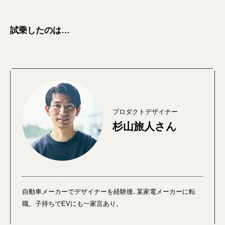
試乗したのは…
プロダクトデザイナー
杉山旅人さん
自動車メーカーでデザイナーを経験後､某家電メーカーに転
職。子持ちでEVにも一家言あり。