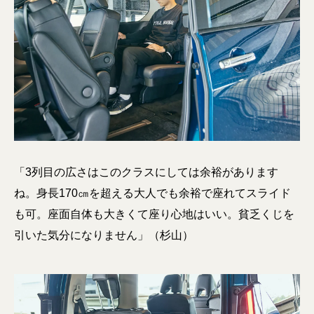
「3列目の広さはこのクラスにしては余裕があります
ね。身長170㎝を超える大人でも余裕で座れてスライド
も可。座面自体も大きくて座り心地はいい。貧乏くじを
引いた気分になりません」（杉山）