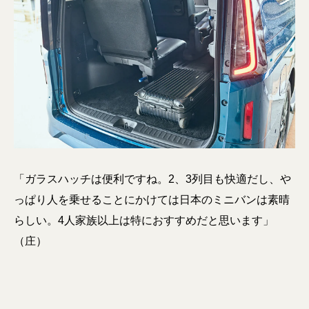
「ガラスハッチは便利ですね。2、3列目も快適だし、や
っぱり人を乗せることにかけては日本のミニバンは素晴
らしい。4人家族以上は特におすすめだと思います」
（庄）