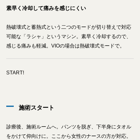
素早く冷却して痛みを感じにくい
熱破壊式と蓄熱式という二つのモードが切り替えで対応
可能な「ラシャ」というマシン。素早く冷却するので、
感じる痛みも軽減。VIOの場合は熱破壊式モードで。
START!
施術スタート
診療後、施術ルームへ。パンツを脱ぎ、下半身にタオル
をかけて仰向けに。ここから女性のナースの方が対応。