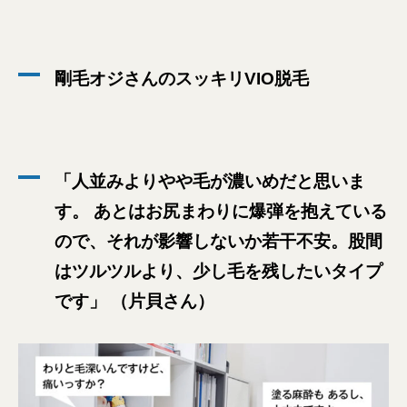
剛毛オジさんのスッキリVIO脱毛
「人並みよりやや毛が濃いめだと思いま
す。 あとはお尻まわりに爆弾を抱えている
ので、それが影響しないか若干不安。股間
はツルツルより、少し毛を残したいタイプ
です」 （片貝さん）