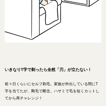
いきなりT字で剃ったら全然「刃」が立たない！
前々日くらいにセルフ剃毛。家族が外出している間にT
字を当てたが、剛毛で断念。ハサミで毛を短くカットし
てから再チャレンジ！