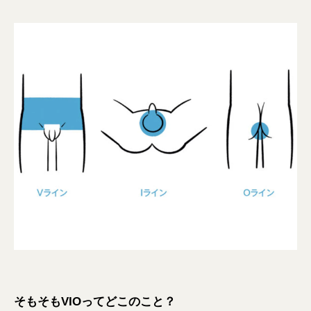
そもそもVIOってどこのこと？