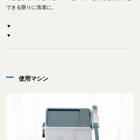
できる限りに清潔に。
▼
▼
使用マシン