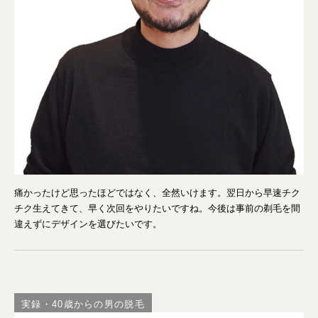
痛かったけど思ったほどではなく、全然いけます。翌日から早速チク
チク生えてきて、早く次回をやりたいですね。今後は事前の剃毛を間
違えずにデザインを選びたいです。
実録・40歳からの男の脱毛