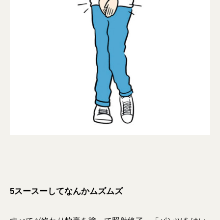
5スースーしてなんかムズムズ