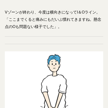
Vゾーンが終わり、今度は横向きになってI＆Oライン。
「ここまでくると痛みにもだいぶ慣れてきますね。懸念
点のOも問題ない様子でした」。