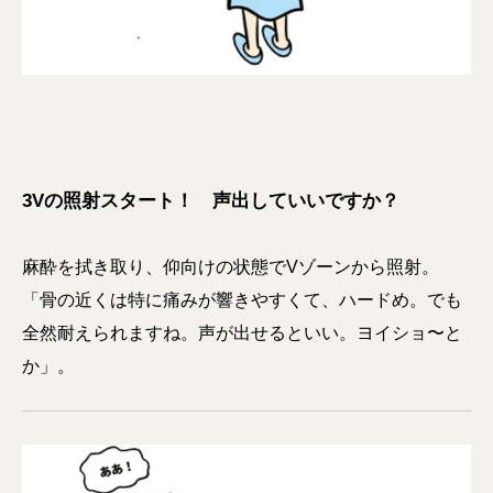
3Vの照射スタート！ 声出していいですか？
麻酔を拭き取り、仰向けの状態でVゾーンから照射。
「骨の近くは特に痛みが響きやすくて、ハードめ。でも
全然耐えられますね。声が出せるといい。ヨイショ〜と
か」。