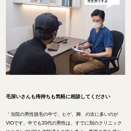
毛深いさんも痔持ちも気軽に相談してください
「当院の男性脱毛の中で、ヒゲ、脚、の次に多いのが
VIOです。中でも20代の男性は、すでに別のクリニック