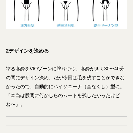
2デザインを決める
塗る麻酔をVIOゾーンに塗りつつ、麻酔がきく30〜40分
の間にデザイン決め。だが今回は毛を残すことができな
かったので、自動的にハイジニーナ（全なくし）型に。
「本当は股間に何かしらのムードを残したかったけど
ね〜」。