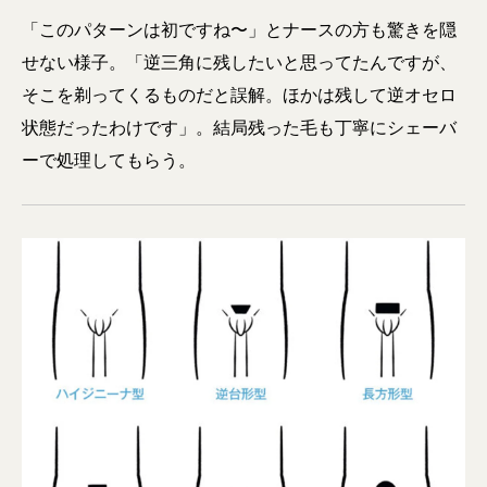
「このパターンは初ですね〜」とナースの方も驚きを隠
せない様子。「逆三角に残したいと思ってたんですが、
そこを剃ってくるものだと誤解。ほかは残して逆オセロ
状態だったわけです」。結局残った毛も丁寧にシェーバ
ーで処理してもらう。