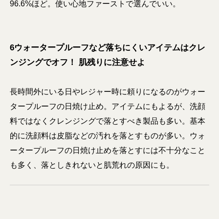
96.6%ほど。使い心地ファーストで選んでいい。
6ウォータープルーフなど落ちにくいアイテムはクレ
ンジングでオフ！ 肌残りに注意せよ
長時間外にいる日やレジャー時に頼りになるのがウォー
タープルーフの日焼け止め。アイテムにもよるが、洗顔
料ではなくクレンジングで落とすべき製品も多い。基本
的に洗顔料は皮脂などの汚れを落とすものが多い。ウォ
ータープルーフの日焼け止めを落とすには不十分なこと
も多く、落としきれないと肌荒れの原因にも。