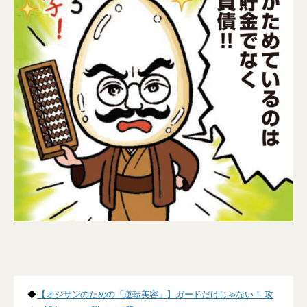
◆
【オジサンのための「逆転美容」】ガードだけじゃない！ 攻