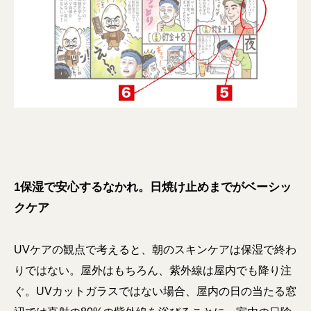
1保湿で安心するなかれ。日焼け止めまでがベーシッ
クケア
UVケアの観点で考えると、朝のスキンケアは保湿で終わ
りではない。屋外はもちろん、紫外線は屋内でも降り注
ぐ。UVカットガラスではない場合、屋内の日の当たる窓