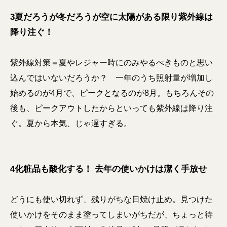
3夏だろうが冬だろうが空に太陽がある限り紫外線は
降り注ぐ！
紫外線対策＝夏やレジャー時にのみやるべきものと思い
込んではいないだろうか？ 一年のうち照射量が増加し
始めるのが4月で、ピークとなるのが8月。もちろんその
後も、ピークアウトしたからといっても紫外線は降り注
ぐ。夏から本気、じゃ遅すぎる。
4化粧品も酸化する！ 去年の使いかけは潔く手放せ
どうにも使い切れず、残りがちな日焼け止め。見つけた
使いかけをそのまま塗ってしまいがちだが、ちょっと待