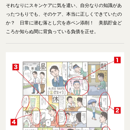
それなりにスキンケアに気を遣い、自分なりの知識があ
ったつもりでも、そのケア、本当に正しくできていたの
か？ 日常に潜む落とし穴を赤ペン添削！ 美肌貯金ど
ころか知らぬ間に背負っている負債を正せ。