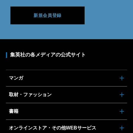
新規会員登録
集英社の各メディアの公式サイト
マンガ
取材・ファッション
書籍
オンラインストア・その他WEBサービス