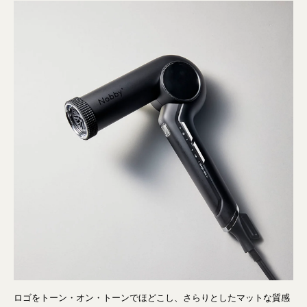
ロゴをトーン・オン・トーンでほどこし、さらりとしたマットな質感