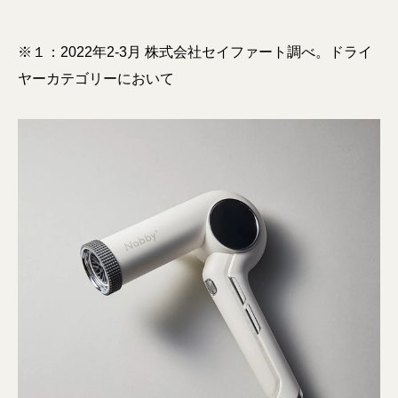
※１：2022年2-3月 株式会社セイファート調べ。ドライ
ヤーカテゴリーにおいて