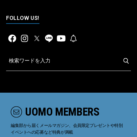
FOLLOW US!
UOMO MEMBERS
編集部から届くメールマガジン、会員限定プレゼントや特別
イベントへの応募など特典が満載