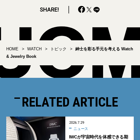
SHARE!
HOME
WATCH
トピック
紳士を彩る手元を考える Watch
& Jewelry Book
RELATED ARTICLE
2026.7.29
ニュース
IWCが宇宙時代を体感できる期