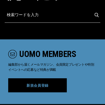
UOMO MEMBERS
編集部から届くメールマガジン、会員限定プレゼントや特別
イベントへの応募など特典が満載
新規会員登録