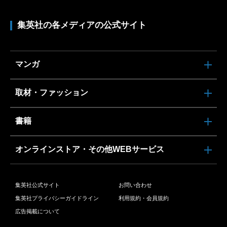
集英社の各メディアの公式サイト
マンガ
取材・ファッション
書籍
オンラインストア・その他WEBサービス
集英社公式サイト
お問い合わせ
集英社プライバシーガイドライン
利用規約・会員規約
広告掲載について