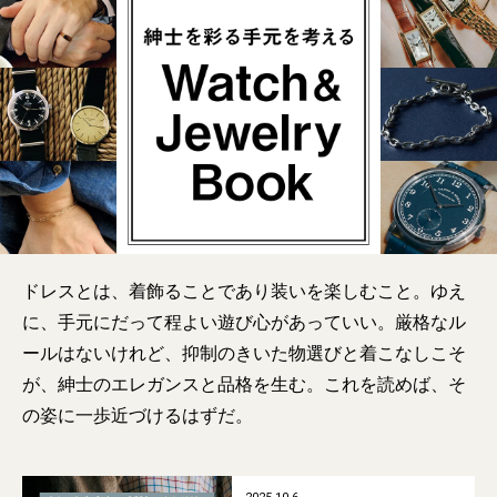
ドレスとは、着飾ることであり装いを楽しむこと。ゆえ
に、手元にだって程よい遊び心があっていい。厳格なル
ールはないけれど、抑制のきいた物選びと着こなしこそ
が、紳士のエレガンスと品格を生む。これを読めば、そ
の姿に一歩近づけるはずだ。