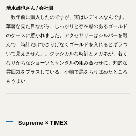
清水雄也さん / 会社員
「数年前に購入したのですが、実はレディスなんです。
華奢な見た目ながら、しっかりと存在感のあるゴールド
のケースに惹かれました。アクセサリーはシルバーを選
んで、時計だけでさりげなくゴールドを入れるとギラつ
いて見えません」。クラシカルな時計とメガネが、若く
なりがちなショーツとサンダルの組み合わせに、知的な
雰囲気をプラスしている。小物で黒をちりばめたところ
もうまい。
Supreme × TIMEX