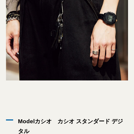
Modelカシオ カシオ スタンダード デジ
タル