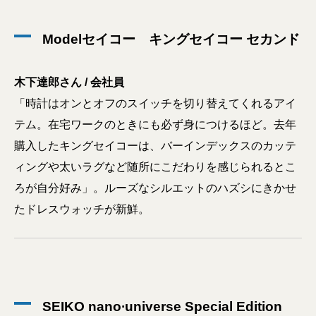
Modelセイコー キングセイコー セカンド
木下達郎さん / 会社員
「時計はオンとオフのスイッチを切り替えてくれるアイ
テム。在宅ワークのときにも必ず身につけるほど。去年
購入したキングセイコーは、バーインデックスのカッテ
ィングや太いラグなど随所にこだわりを感じられるとこ
ろが自分好み」。ルーズなシルエットのハズシにきかせ
たドレスウォッチが新鮮。
SEIKO nano∙universe Special Edition