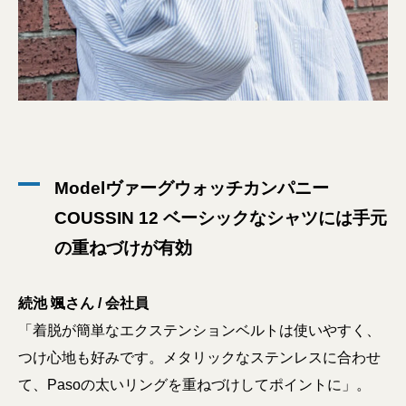
Modelヴァーグウォッチカンパニー
COUSSIN 12 ベーシックなシャツには手元
の重ねづけが有効
続池 颯さん / 会社員
「着脱が簡単なエクステンションベルトは使いやすく、
つけ心地も好みです。メタリックなステンレスに合わせ
て、Pasoの太いリングを重ねづけしてポイントに」。