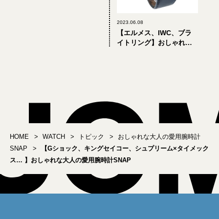
2023.06.08
【エルメス、IWC、ブラ
イトリング】おしゃれな
大人の愛用腕時計SNAP
HOME
WATCH
トピック
おしゃれな大人の愛用腕時計
SNAP
【Gショック、キングセイコー、シュプリーム×タイメック
ス… 】おしゃれな大人の愛用腕時計SNAP