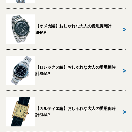
【オメガ編】おしゃれな大人の愛用腕時計
>
SNAP
【ロレックス編】おしゃれな大人の愛用腕時
>
計SNAP
【カルティエ編】おしゃれな大人の愛用腕時
>
計SNAP