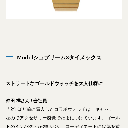
Modelシュプリーム×タイメックス
ストリートなゴールドウォッチを大人仕様に
仲田 祥さん / 会社員
「2年ほど前に購入したコラボウォッチは、キャッチー
なのでアクセサリー感覚でたまにつけています。ゴール
ドのインパクトが強いぶん、コーディネートには気を遣