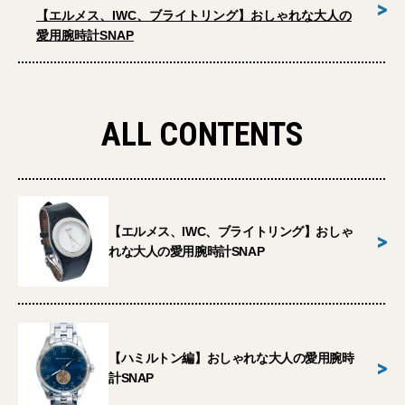
>
【エルメス、IWC、ブライトリング】おしゃれな大人の
愛用腕時計SNAP
ALL CONTENTS
【エルメス、IWC、ブライトリング】おしゃ
>
れな大人の愛用腕時計SNAP
【ハミルトン編】おしゃれな大人の愛用腕時
>
計SNAP