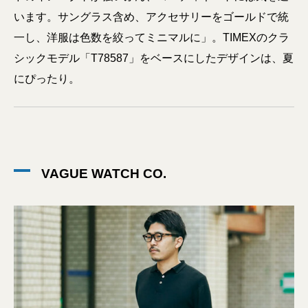
います。サングラス含め、アクセサリーをゴールドで統
一し、洋服は色数を絞ってミニマルに」。TIMEXのクラ
シックモデル「T78587」をベースにしたデザインは、夏
にぴったり。
VAGUE WATCH CO.