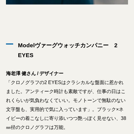
Modelヴァーグウォッチカンパニー 2
EYES
海老澤 健さん / デザイナー
「クロノグラフの2 EYESはクラシカルな盤面に惹かれ
ました。アンティーク時計も素敵ですが、仕事の日はこ
れくらいが気負わなくていい。モノトーンで無駄のない
文字盤も、実用的で気に入っています」。ブラック×ネ
イビーの着こなしに寄り添いつつ艶っぽく見せない、38
㎜径のクロノグラフは万能。