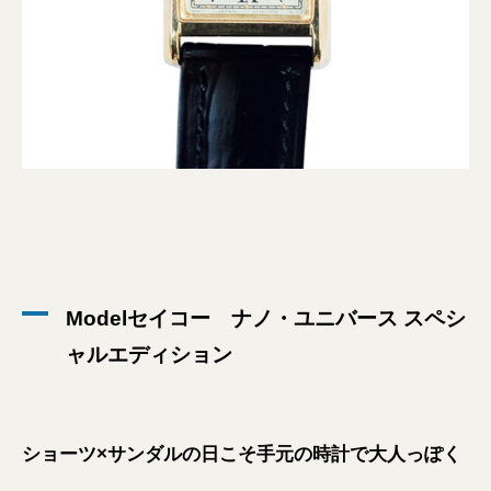
Modelセイコー ナノ・ユニバース スペシ
ャルエディション
ショーツ×サンダルの日こそ手元の時計で大人っぽく