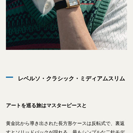
レベルソ・クラシック・ミディアムスリム
アートを巡る旅はマスターピースと
黄金比から導き出された長方形ケースは反転式で、裏返
すとソリッドバックが現れる。最もシンプルな二針モデ