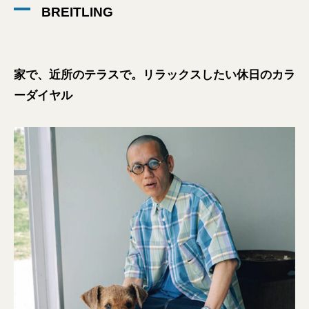
BREITLING
家で、近所のテラスで。リラックスしたい休日のカラ
ーダイヤル