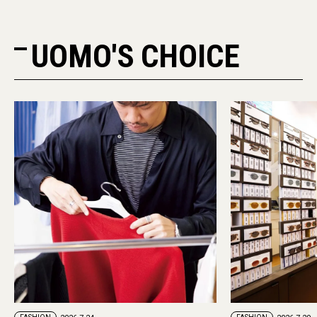
UOMO'S CHOICE