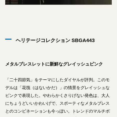
ヘリテージコレクション SBGA443
メタルブレスレットに新鮮なグレイッシュピンク
「二十四節気」をテーマにしたダイヤルが評判。このモ
デルは「花筏（はないかだ）」の情景をグレイッシュな
ピンクで表現した。やわらかくさりげない発色は、大人
にちょうどいいかわいげで、スポーティなメタルブレス
とのコンビネーションも今っぽい。トレンドのマルチボ