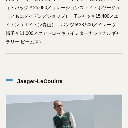
ィ・バッグ￥25,080／リレーションズ・ド・ボヤージュ
（ともにメイデンズショップ） Tシャツ￥15,400／エ
イトン（エイトン青山） パンツ￥38,500／イレーヴ
帽子￥11,000／クアトロッキ（インターナショナルギャ
ラリー ビームス）
Jaeger-LeCoultre