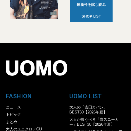
最新号を試し読み
SHOP LIST
FASHION
UOMO LIST
ニュース
大人の「吉田カバン」
BEST30【2026年夏】
トピック
大人が買うべき「白スニーカ
まとめ
ー」BEST30【2026年夏】
大人のユニクロ／GU