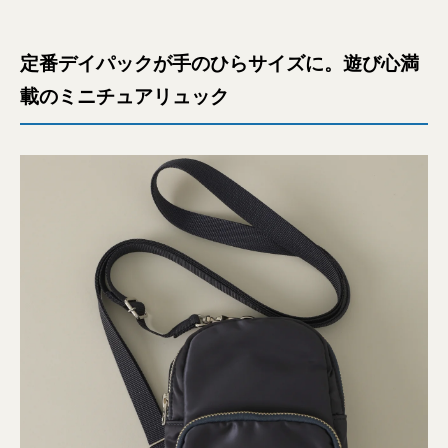
定番デイパックが手のひらサイズに。遊び心満
載のミニチュアリュック