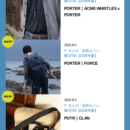
BEST30【2026年夏】
PORTER｜ACME WHISTLES x
PORTER
2026.8.6
大人の「吉田カバン」
BEST30【2026年夏】
PORTER｜FORCE
2026.8.5
大人の「吉田カバン」
BEST30【2026年夏】
POTR｜CLAN