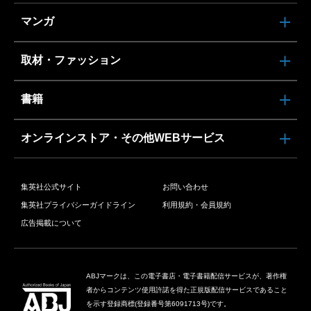
マンガ
取材・ファッション
書籍
オンラインストア・その他WEBサービス
集英社公式サイト
お問い合わせ
集英社プライバシーガイドライン
利用規約・会員規約
広告掲載について
ABJマークは、この電子書店・電子書籍配信サービスが、著作権
者からコンテンツ使用許諾を得た正規版配信サービスであること
を示す登録商標(登録番号第6091713号)です。