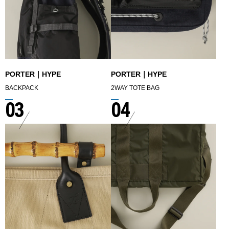
PORTER｜HYPE
PORTER｜HYPE
BACKPACK
2WAY TOTE BAG
03
04