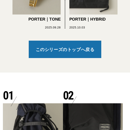
PORTER｜TONE
PORTER｜HYBRID
2025.09.28
2025.10.03
このシリーズのトップへ戻る
01
02