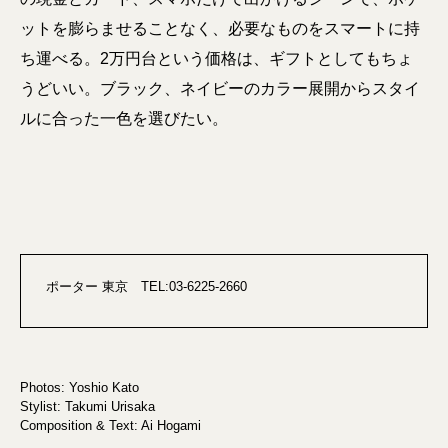
ットを膨らませることなく、必要なものをスマートに持
ち運べる。2万円台という価格は、ギフトとしてもちょ
うどいい。ブラック、ネイビーのカラー展開からスタイ
ルに合った一色を選びたい。
ポーター 東京 TEL:03-6225-2660
Photos: Yoshio Kato
Stylist: Takumi Urisaka
Composition & Text: Ai Hogami