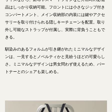
品はしっかり収納可能。フロントには小さなジップ付き
コンパートメント、メイン収納部の内装には鍵やアクセ
サリーを取り付けられる隠しキーチェーンを配置。取り
外し可能なストラップが付属し、実際に背負うこともで
きる。
馴染みのあるフォルムが引き継がれたミニマルなデザイ
ンは、一見するとノベルティかと見紛うほどの可愛らし
さ。ミニマルなデザインは男女問わず使えるため、パー
トナーとのシェアも楽しめる。