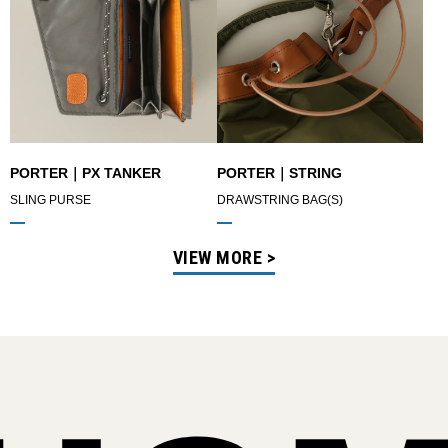
PORTER｜PX TANKER
PORTER｜STRING
SLING PURSE
DRAWSTRING BAG(S)
VIEW MORE >