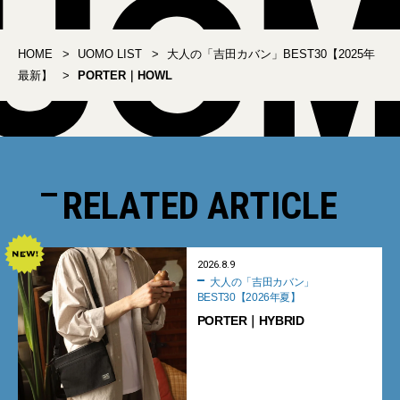
HOME
UOMO LIST
大人の「吉田カバン」BEST30【2025年
最新】
PORTER｜HOWL
RELATED ARTICLE
2026.8.9
大人の「吉田カバン」
BEST30【2026年夏】
PORTER｜HYBRID