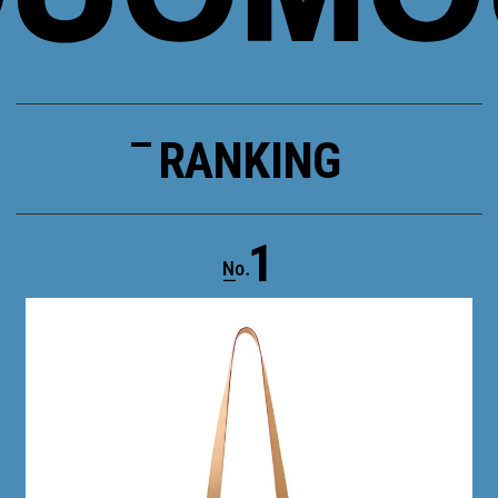
RANKING
1