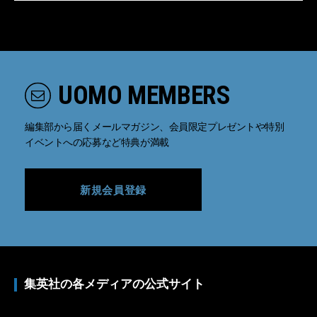
UOMO MEMBERS
編集部から届くメールマガジン、会員限定プレゼントや特別
イベントへの応募など特典が満載
新規会員登録
集英社の各メディアの公式サイト