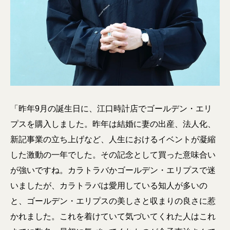
「昨年9月の誕生日に、江口時計店でゴールデン・エリ
プスを購入しました。昨年は結婚に妻の出産、法人化、
新記事業の立ち上げなど、人生におけるイベントが凝縮
した激動の一年でした。その記念として買った意味合い
が強いですね。カラトラバかゴールデン・エリプスで迷
いましたが、カラトラバは愛用している知人が多いの
と、ゴールデン・エリプスの美しさと収まりの良さに惹
かれました。これを着けていて気づいてくれた人はこれ