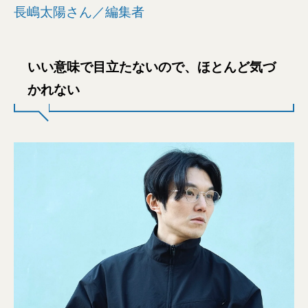
長嶋太陽さん／編集者
いい意味で目立たないので、ほとんど気づ
かれない