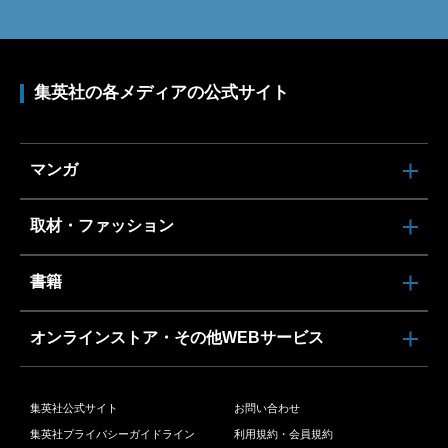
集英社の各メディアの公式サイト
マンガ
取材・ファッション
書籍
オンラインストア・その他WEBサービス
集英社公式サイト
お問い合わせ
集英社プライバシーガイドライン
利用規約・会員規約