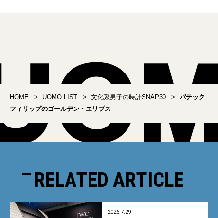
HOME
UOMO LIST
文化系男子の時計SNAP30
パテック
フィリップのゴールデン・エリプス
RELATED ARTICLE
2026.7.29