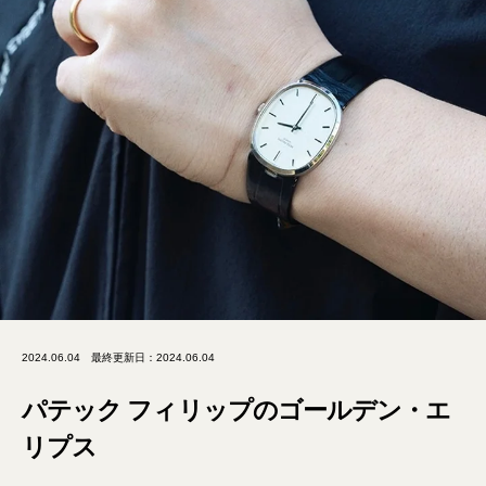
2024.06.04
最終更新日：2024.06.04
パテック フィリップのゴールデン・エ
リプス