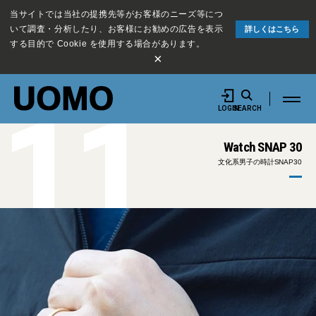
当サイトでは当社の提携先等がお客様のニーズ等につ
いて調査・分析したり、お客様にお勧めの広告を表示
詳しくはこちら
する目的で Cookie を使用する場合があります。
×
11
LOGIN
SEARCH
Watch SNAP 30
文化系男子の時計SNAP30