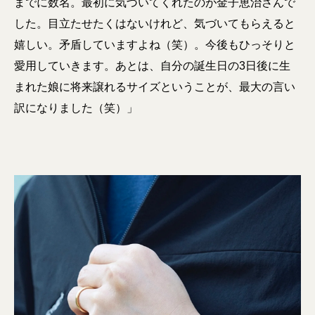
までに数名。最初に気づいてくれたのが金子恵治さんで
した。目立たせたくはないけれど、気づいてもらえると
嬉しい。矛盾していますよね（笑）。今後もひっそりと
愛用していきます。あとは、自分の誕生日の3日後に生
まれた娘に将来譲れるサイズということが、最大の言い
訳になりました（笑）」