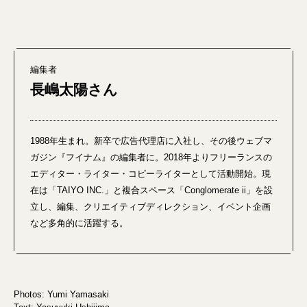
編集者
長嶋太陽さん
1988年生まれ。新卒で広告代理店に入社し、その後ウェブマ
ガジン『フイナム』の編集者に。2018年よりフリーランスの
エディター・ライター・コピーライターとして活動開始。現
在は「TAIYO INC.」と複合スペース「Conglomerate ii」を設
立し、編集、クリエイティブディレクション、イベント企画
など多角的に活躍する。
Photos: Yumi Yamasaki