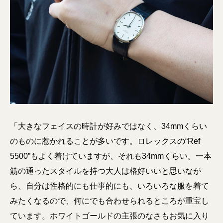
「大きなフェイスの時計が好みではなく、34mmくらい
のものに惹かれることが多いです。ロレックスの“Ref
5500”もよく着けていますが、それも34mmくらい。一本
筋の通ったスタイルを持つ大人は格好いいと思いなが
ら、自分は性格的にも仕事的にも、いろいろな服を着て
みたくなるので、何にでも合わせられるところが重宝し
ています。ホワイトゴールドの主張のなさもお気に入り