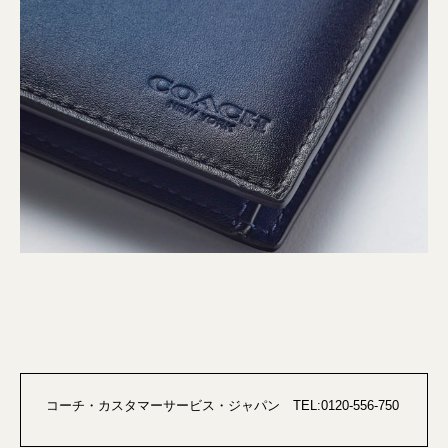
コーチ・カスタマーサービス・ジャパン TEL:0120-556-750