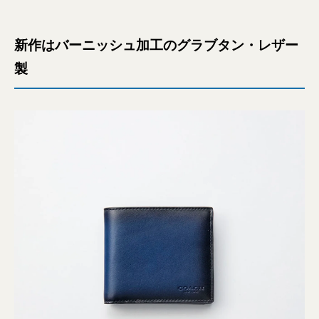
新作はバーニッシュ加工のグラブタン・レザー
製