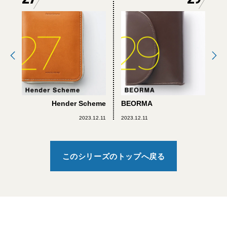
Hender Scheme
BEORMA
2023.12.11
2023.12.11
このシリーズのトップへ戻る