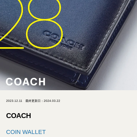
2023.12.11
最終更新日：2024.03.22
COACH
COIN WALLET