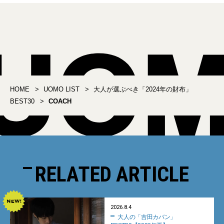
HOME
UOMO LIST
大人が選ぶべき「2024年の財布」
BEST30
COACH
RELATED ARTICLE
2026.8.4
大人の「吉田カバン」