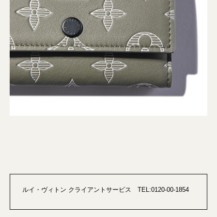
ルイ・ヴィトン クライアントサービス TEL:0120-00-1854