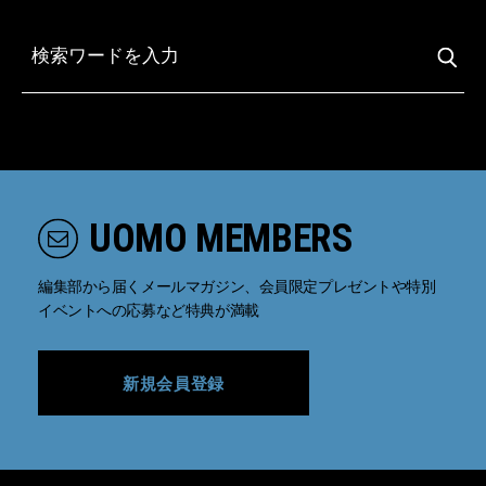
UOMO MEMBERS
編集部から届くメールマガジン、会員限定プレゼントや特別
イベントへの応募など特典が満載
新規会員登録