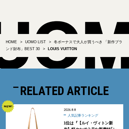
HOME
UOMO LIST
冬ボーナスで大人が買うべき 「新作ブラ
ンド財布」BEST 30
LOUIS VUITTON
RELATED ARTICLE
2026.8.8
人気記事ランキング
1位は『【ルイ・ヴィトン新