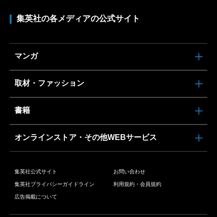
集英社の各メディアの公式サイト
マンガ
取材・ファッション
書籍
オンラインストア・その他WEBサービス
集英社公式サイト
お問い合わせ
集英社プライバシーガイドライン
利用規約・会員規約
広告掲載について