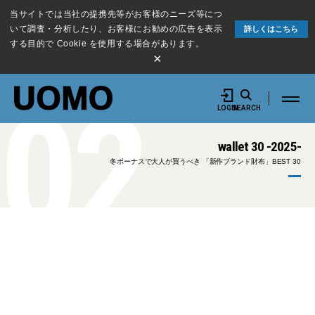
当サイトでは当社の提携先等がお客様のニーズ等につ
いて調査・分析したり、お客様にお勧めの広告を表示
詳しくはこちら
する目的で Cookie を使用する場合があります。
×
02
LOGIN
SEARCH
wallet 30 -2025-
冬ボーナスで大人が買うべき 「新作ブランド財布」BEST 30