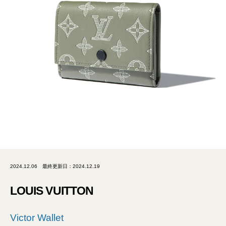
2024.12.06
最終更新日：2024.12.19
LOUIS VUITTON
Victor Wallet