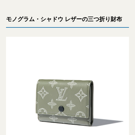
モノグラム・シャドウ レザーの三つ折り財布