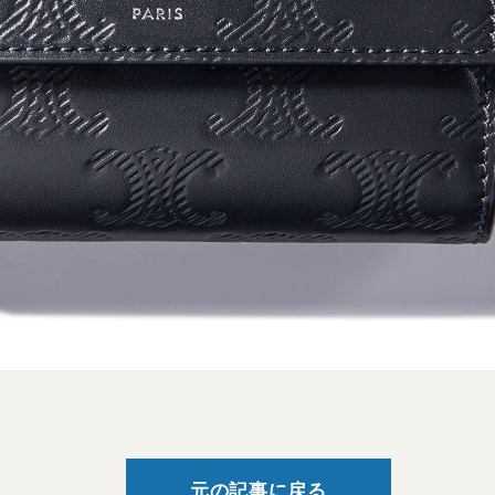
元の記事に戻る