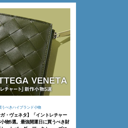
買うべきハイブランド小物
テガ・ヴェネタ】「イントレチャー
小物5選。最強開運日に買うべき財