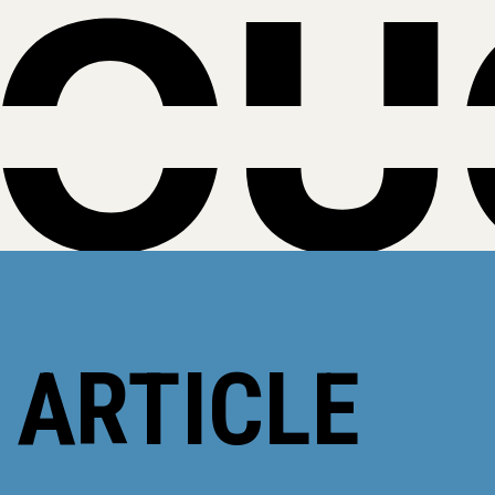
 ARTICLE