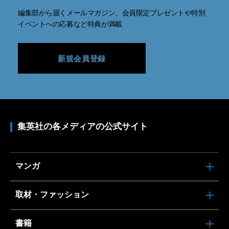
編集部から届くメールマガジン、会員限定プレゼントや特別
イベントへの応募など特典が満載
新規会員登録
集英社の各メディアの公式サイト
マンガ
取材・ファッション
書籍