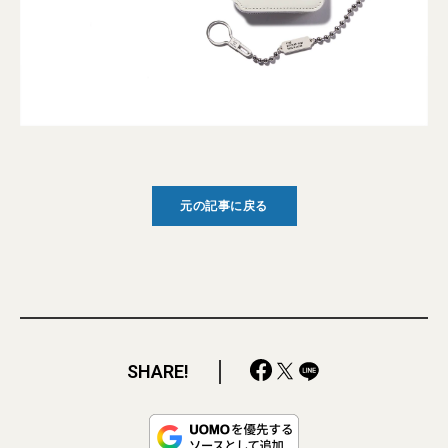
元の記事に戻る
SHARE!