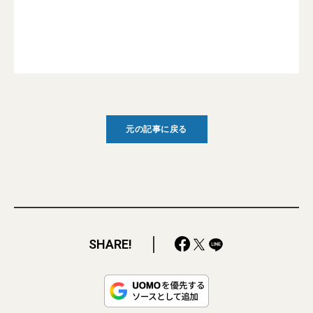
元の記事に戻る
SHARE!