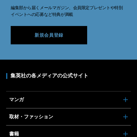
編集部から届くメールマガジン、会員限定プレゼントや特別
イベントへの応募など特典が満載
新規会員登録
集英社の各メディアの公式サイト
マンガ
取材・ファッション
書籍