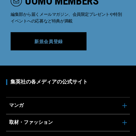
UOMO MEMBERS
編集部から届くメールマガジン、会員限定プレゼントや特別
イベントへの応募など特典が満載
新規会員登録
集英社の各メディアの公式サイト
マンガ
取材・ファッション