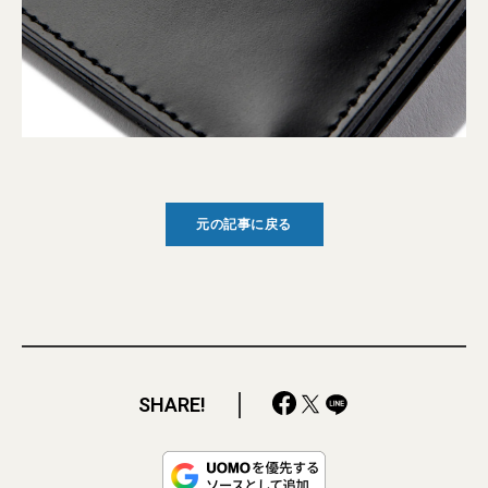
元の記事に戻る
SHARE!