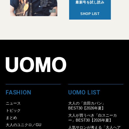
最新号を試し読み
SHOP LIST
FASHION
UOMO LIST
ニュース
大人の「吉田カバン」
BEST30【2026年夏】
トピック
大人が買うべき「白スニーカ
まとめ
ー」BEST30【2026年夏】
大人のユニクロ／GU
人気サロンが考える「大人ヘア