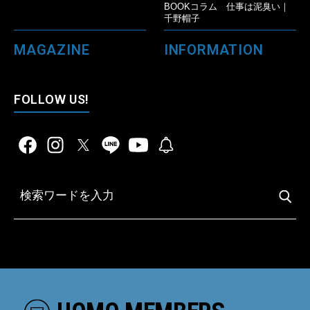
BOOKコラム 仕事は泥臭い｜
千野帽子
MAGAZINE
INFORMATION
FOLLOW US!