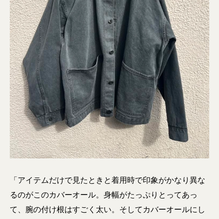
「アイテムだけで見たときと着用時で印象がかなり異な
るのがこのカバーオール。身幅がたっぷりとってあっ
て、腕の付け根はすごく太い。そしてカバーオールにし