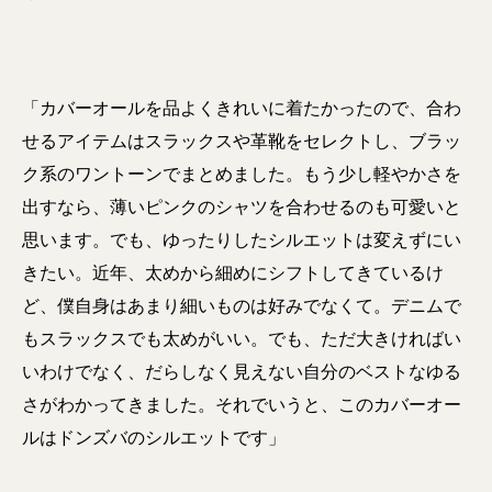
「カバーオールを品よくきれいに着たかったので、合わ
せるアイテムはスラックスや革靴をセレクトし、ブラッ
ク系のワントーンでまとめました。もう少し軽やかさを
出すなら、薄いピンクのシャツを合わせるのも可愛いと
思います。でも、ゆったりしたシルエットは変えずにい
きたい。近年、太めから細めにシフトしてきているけ
ど、僕自身はあまり細いものは好みでなくて。デニムで
もスラックスでも太めがいい。でも、ただ大きければい
いわけでなく、だらしなく見えない自分のベストなゆる
さがわかってきました。それでいうと、このカバーオー
ルはドンズバのシルエットです」