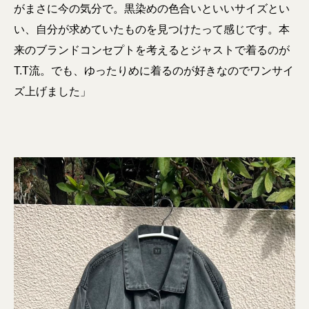
がまさに今の気分で。黒染めの色合いといいサイズとい
い、自分が求めていたものを見つけたって感じです。本
来のブランドコンセプトを考えるとジャストで着るのが
T.T流。でも、ゆったりめに着るのが好きなのでワンサイ
ズ上げました」