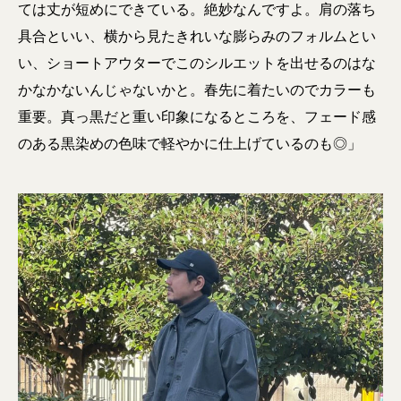
ては丈が短めにできている。絶妙なんですよ。肩の落ち
具合といい、横から見たきれいな膨らみのフォルムとい
い、ショートアウターでこのシルエットを出せるのはな
かなかないんじゃないかと。春先に着たいのでカラーも
重要。真っ黒だと重い印象になるところを、フェード感
のある黒染めの色味で軽やかに仕上げているのも◎」