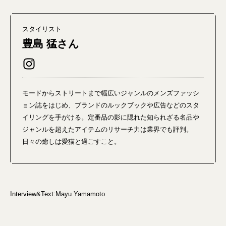
スタイリスト
豊島 猛さん
モードからストリートまで幅広いジャンルのメンズファッシ
ョン誌をはじめ、ブランドのルックブックや広告などのスタ
イリングを手がける。定番品の影に隠れた知られざる名品や
ジャンルを超えたアイテムのリサーチ力は業界でも評判。
日々の癒しは愛猫と過ごすこと。
Interview&Text:Mayu Yamamoto