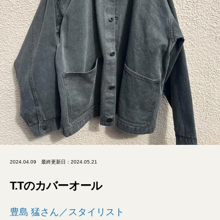
2024.04.09
最終更新日：2024.05.21
T.Tのカバーオール
豊島 猛さん／スタイリスト