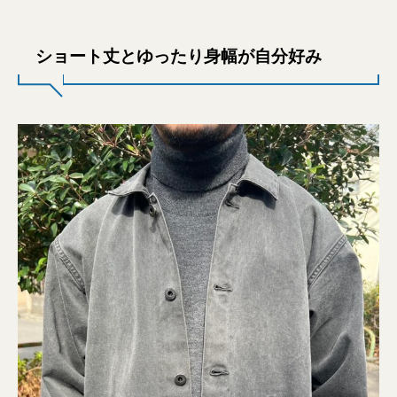
ショート丈とゆったり身幅が自分好み