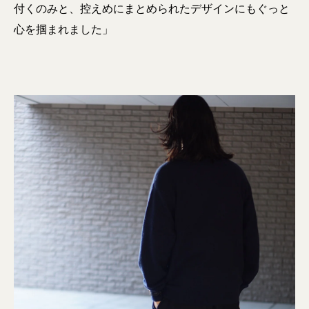
付くのみと、控えめにまとめられたデザインにもぐっと
心を掴まれました」