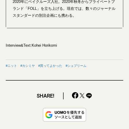
2020年にベイクルーズ入社。2020年秋冬からプライベートブ
ランド「FOLL」を立ち上げる。現在では、数々のジャーナル
スタンダードの別注企画にも携わる。
Interview&Text:Kohei Horikomi
ニット
カシミヤ
買ってよかった
シュプリーム
SHARE!