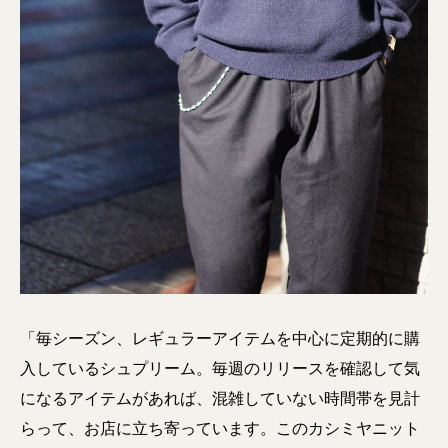
「毎シーズン、レギュラーアイテムを中心に定期的に購
入しているシュプリーム。毎週のリリースを確認して気
になるアイテムがあれば、混雑していない時間帯を見計
らって、お店に立ち寄っています。このカシミヤニット