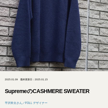
2025.01.09
最終更新日：2025.01.15
SupremeのCASHMERE SWEATER
平沢幹太さん／FOLL デザイナー