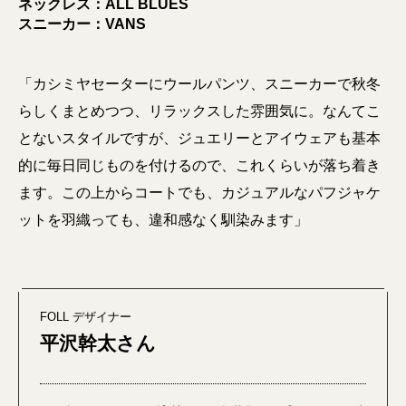
ネックレス：ALL BLUES
スニーカー：VANS
「カシミヤセーターにウールパンツ、スニーカーで秋冬
らしくまとめつつ、リラックスした雰囲気に。なんてこ
とないスタイルですが、ジュエリーとアイウェアも基本
的に毎日同じものを付けるので、これくらいが落ち着き
ます。この上からコートでも、カジュアルなパフジャケ
ットを羽織っても、違和感なく馴染みます」
FOLL デザイナー
平沢幹太さん