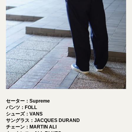
セーター：Supreme
パンツ：FOLL
シューズ：VANS
サングラス：JACQUES DURAND
チェーン：MARTIN ALI