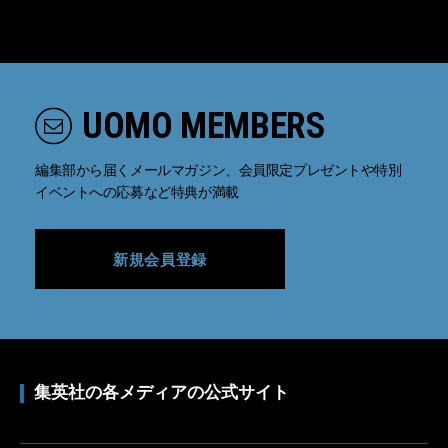
UOMO MEMBERS
編集部から届くメールマガジン、会員限定プレゼントや特別
イベントへの応募など特典が満載
新規会員登録
集英社の各メディアの公式サイト