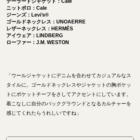
テーラードジャケット：Cale
ニットポロ：Cale
ジーンズ：Levi’s®︎
ゴールドネックレス：UNOAERRE
レザーネックレス：HERMÉS
アイウェア：LINDBERG
ローファー：J.M. WESTON
「ウールジャケットにデニムを合わせてカジュアルなス
タイルに。ゴールドネックレスやジャケットの胸ポケッ
トにポケットチーフをさしてアクセントにしています。
着こなしに自分のバックグラウンドとなるカルチャーを
感じてくれたらうれしいですね」