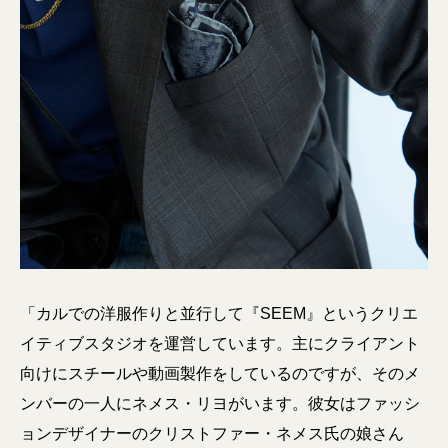
「カルでの洋服作りと並行して『SEEM』というクリエ
イティブスタジオを運営しています。主にクライアント
向けにスチールや動画製作をしているのですが、そのメ
ンバーの一人にネメス・リヨがいます。彼女はファッシ
ョンデザイナーのクリストファー・ネメス氏の娘さん