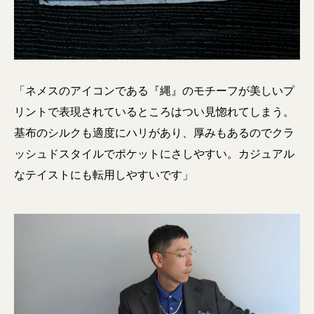
「ネメスのアイコンである『縄』のモチーフが美しいプ
リントで表現されているところはつい見惚れてしまう。
基布のシルクも適度にハリがあり、厚みもあるのでクラ
ッシュドスタイルでポケットにさしやすい。カジュアル
なテイストにも転用しやすいです」