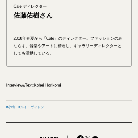
Cale ディレクター
佐藤佑樹さん
2018年春夏から「Cale」のディレクター。ファッションのみ
ならず、音楽やアートに精通し、ギャラリーディレクターと
しても活動している。
Interview&Text:Kohei Horikomi
小物
ルイ・ヴィトン