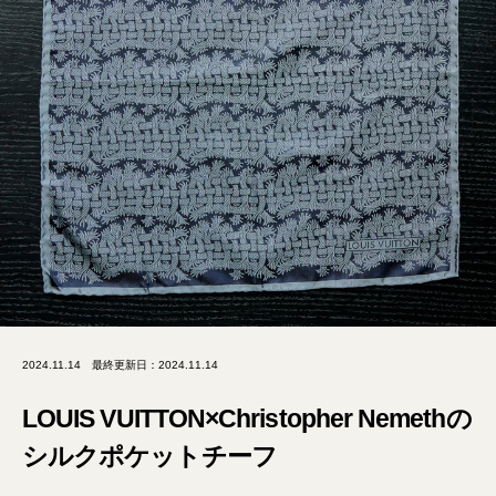
2024.11.14
最終更新日：2024.11.14
LOUIS VUITTON×Christopher Nemethの
シルクポケットチーフ