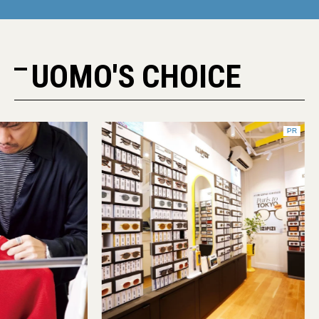
UOMO'S CHOICE