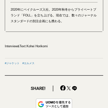
2020年にベイクルーズ入社。2020年秋冬からプライベートブ
ランド「FOLL」を立ち上げる。現在では、数々のジャーナル
スタンダードの別注企画にも携わる。
Interview&Text:Kohei Horikomi
ジャケット
エルメス
SHARE!