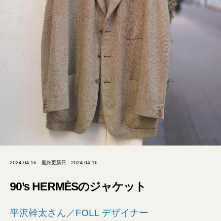
2024.04.16
最終更新日：2024.04.16
90’s HERMÈSのジャケット
平沢幹太さん／FOLL デザイナー