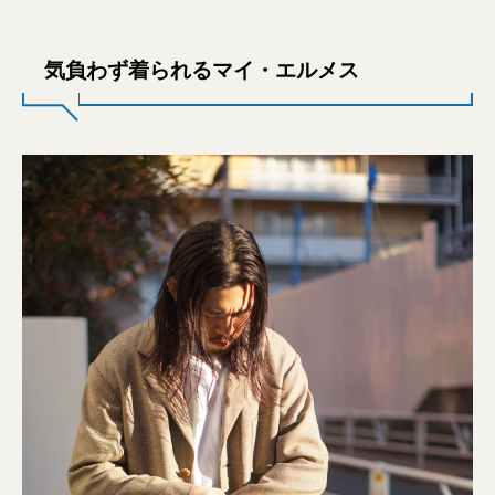
気負わず着られるマイ・エルメス