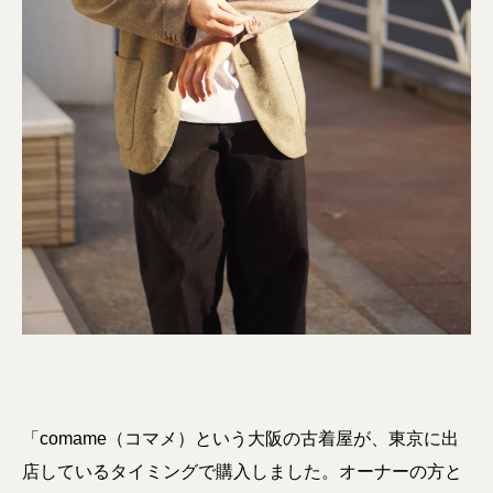
「comame（コマメ）という大阪の古着屋が、東京に出
店しているタイミングで購入しました。オーナーの方と