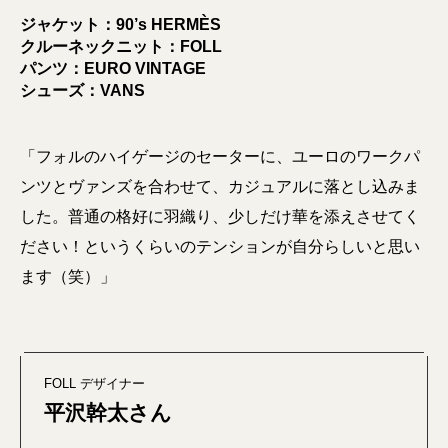
ジャケット：90’s HERMÈS
クルーネックニット：FOLL
パンツ：EURO VINTAGE
シューズ：VANS
「フォルのハイゲージのセーターに、ユーロのワークパ
ンツとヴァンズを合わせて、カジュアルに落とし込みま
した。普通の格好に羽織り、少しだけ華を添えさせてく
ださい！というくらいのテンションが自分らしいと思い
ます（笑）」
FOLL デザイナー
平沢幹太さん