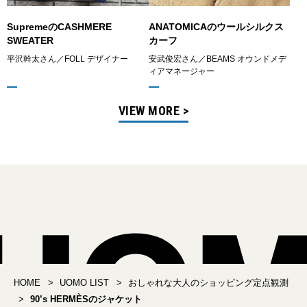
SupremeのCASHMERE
ANATOMICAのウールシルクス
SWEATER
カーフ
平沢幹太さん／FOLL デザイナー
安武俊宏さん／BEAMS オウンドメデ
ィアマネージャー
VIEW MORE >
HOME
UOMO LIST
おしゃれな大人のショッピング定点観測
90’s HERMÈSのジャケット