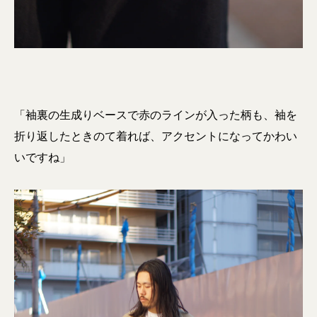
「袖裏の生成りベースで赤のラインが入った柄も、袖を
折り返したときのて着れば、アクセントになってかわい
いですね」