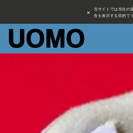
当サイトでは当社の
×
告を表示する目的で C