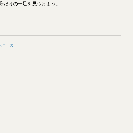
自分だけの一足を見つけよう。
スニーカー