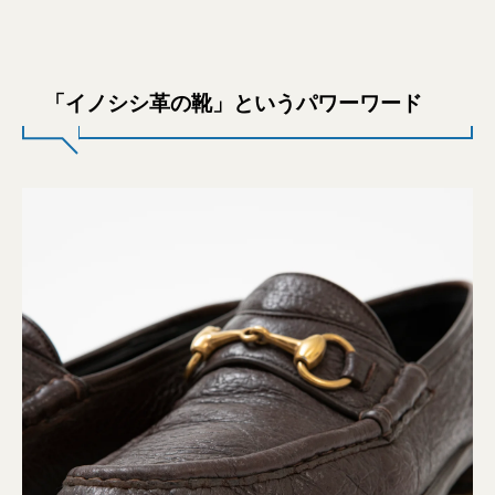
「イノシシ革の靴」というパワーワード