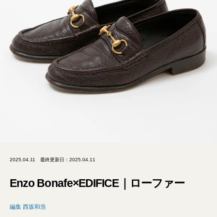
2025.04.11
最終更新日：2025.04.11
Enzo Bonafe×EDIFICE｜ローファー
編集 西坂和浩