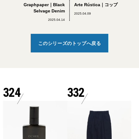
Graphpaper｜Black
Arte Rústica｜コップ
Selvage Denim
2025.04.09
2025.04.14
このシリーズのトップへ戻る
324
332