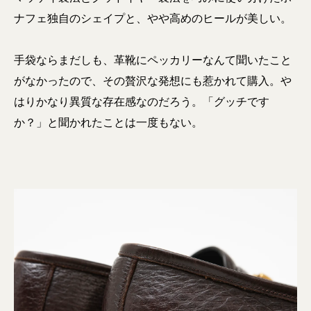
ナフェ独自のシェイプと、やや高めのヒールが美しい。
手袋ならまだしも、革靴にペッカリーなんて聞いたこと
がなかったので、その贅沢な発想にも惹かれて購入。や
はりかなり異質な存在感なのだろう。「グッチです
か？」と聞かれたことは一度もない。