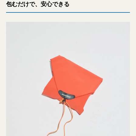
包むだけで、安心できる