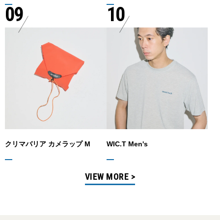
09
10
クリマバリア カメラップ M
WIC.T Men's
VIEW MORE >