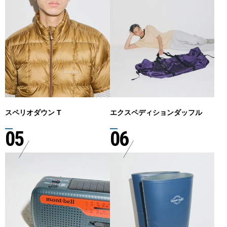
スペリオダウン T
エクスペディションダッフル
05
06