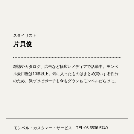
スタイリスト
片貝俊
雑誌やカタログ、広告など幅広いメディアで活動中。モンベ
ル愛用歴は10年以上。気に入ったものはまとめ買いする性分
のため、気づけばポーチも傘もダウンもモンベルだらけに。
モンベル・カスタマー・サービス TEL:06-6536-5740