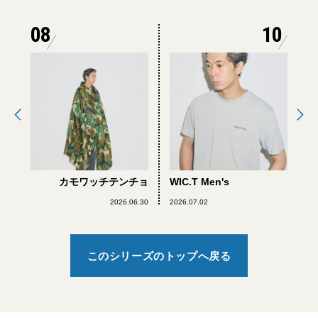
08
10
カモワッチテンチョ
WIC.T Men's
2026.06.30
2026.07.02
このシリーズのトップへ戻る