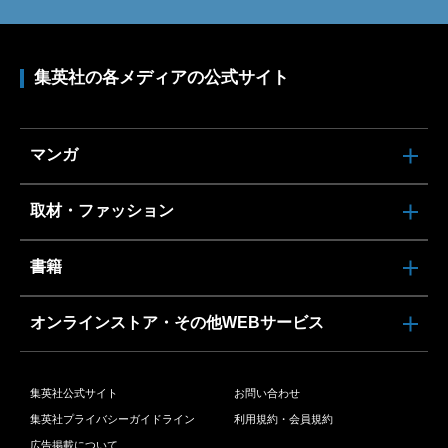
集英社の各メディアの公式サイト
マンガ
取材・ファッション
書籍
オンラインストア・その他WEBサービス
集英社公式サイト
お問い合わせ
集英社プライバシーガイドライン
利用規約・会員規約
広告掲載について