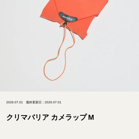
2026.07.01
最終更新日：2026.07.01
クリマバリア カメラップ M