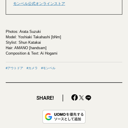
モンベル公式オンラインストア
Photos: Arata Suzuki
Model: Yoshiaki Takahashi [bNm]
Stylist: Shun Katakai
Hair: AMANO [handsam]
Composition & Text: Ai Hogami
アウトドア
カメラ
モンベル
SHARE!