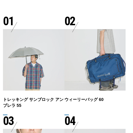
01
02
トレッキング サンブロック アン
ウィーリーバッグ 60
ブレラ 55
03
04