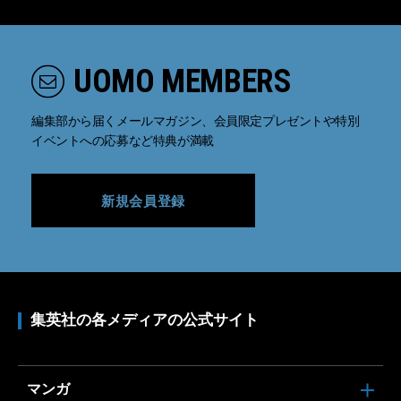
UOMO MEMBERS
編集部から届くメールマガジン、会員限定プレゼントや特別
イベントへの応募など特典が満載
新規会員登録
集英社の各メディアの公式サイト
マンガ