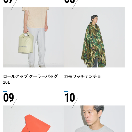
ロールアップ クーラーバッグ
カモワッチテンチョ
10L
09
10