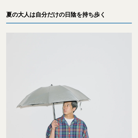
夏の大人は自分だけの日陰を持ち歩く