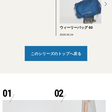
ウィーリーバッグ 60
2026.06.24
このシリーズのトップへ戻る
01
02