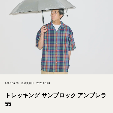
2026.06.23
最終更新日：2026.06.23
トレッキング サンブロック アンブレラ
55