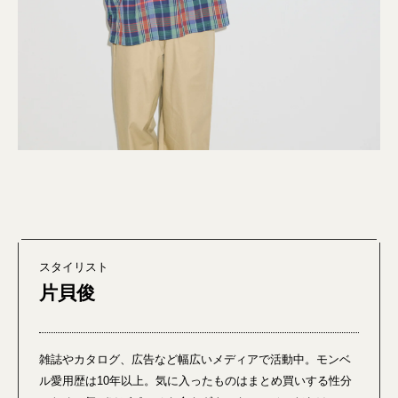
スタイリスト
片貝俊
雑誌やカタログ、広告など幅広いメディアで活動中。モンベ
ル愛用歴は10年以上。気に入ったものはまとめ買いする性分