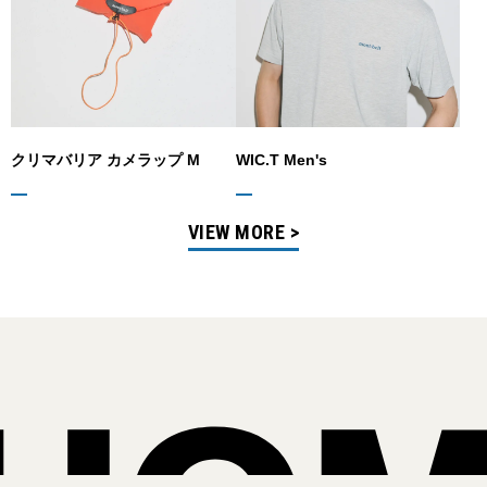
クリマバリア カメラップ M
WIC.T Men's
VIEW MORE >