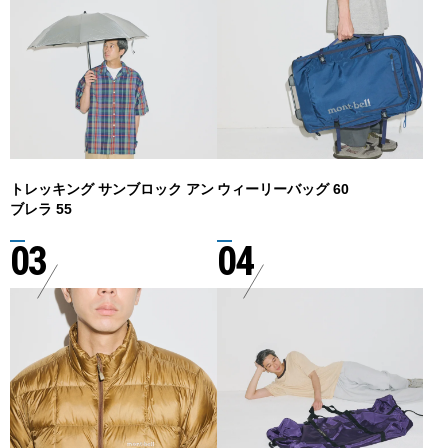
トレッキング サンブロック アン
ウィーリーバッグ 60
ブレラ 55
03
04