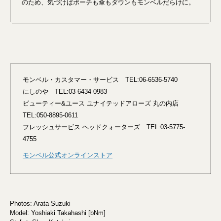
のため、気づけばポーチも傘もダウンもモンベルだらけに。
モンベル・カスタマー・サービス TEL:06-6536-5740
にしのや TEL:03-6434-0983
ビューティー&ユース ユナイテッドアローズ 丸の内店
TEL:050-8895-0611
フレッシュサービス ヘッドクォーターズ TEL:03-5775-
4755
モンベル公式オンラインストア
Photos: Arata Suzuki
Model: Yoshiaki Takahashi [bNm]