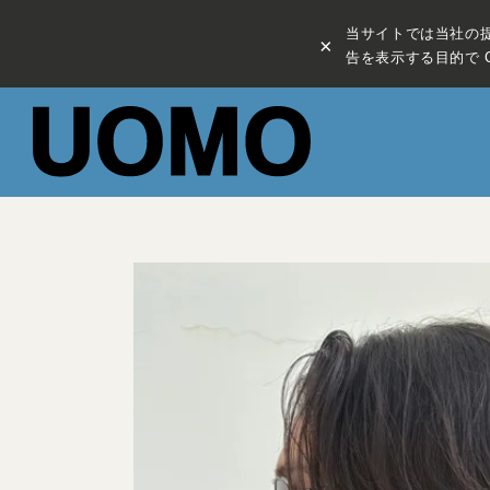
当サイトでは当社の
×
告を表示する目的で C