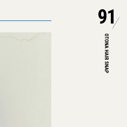
91
OTONA HAIR SNAP