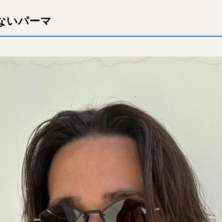
ないパーマ