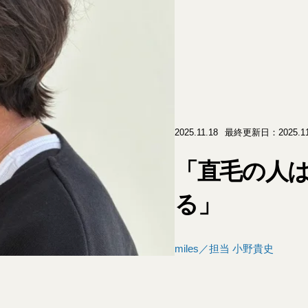
2025.11.18
最終更新日：2025.11
「直毛の人
る」
miles／担当 小野貴史