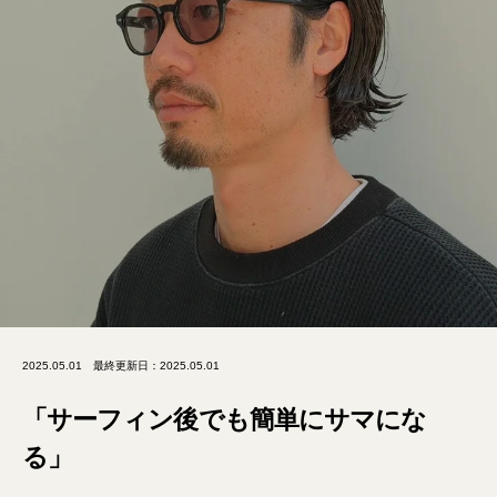
2025.05.01
最終更新日：2025.05.01
「サーフィン後でも簡単にサマにな
る」