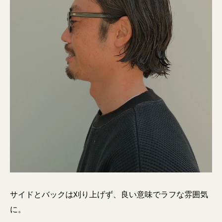
サイドとバックは刈り上げず、良い意味でラフな雰囲気
に。