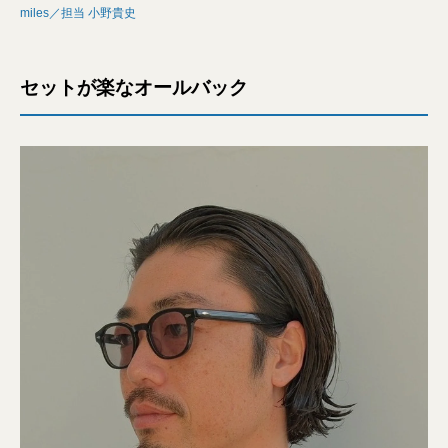
miles／担当 小野貴史
セットが楽なオールバック