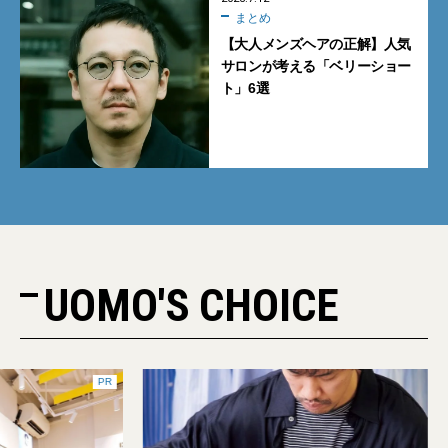
まとめ
【大人メンズヘアの正解】人気
サロンが考える「ベリーショー
ト」6選
UOMO'S CHOICE
PR