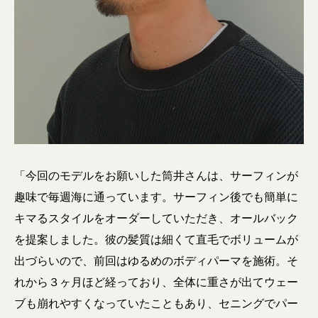
「今回のモデルをお願いした筒井さんは、サーフィンが
趣味で毎週海に通っています。サーフィン後でも簡単に
キマるスタイルをオーダーしていただき、オールバック
を提案しました。彼の髪質は細くて直毛でボリュームが
出づらいので、前回はゆるめのボディパーマを施術。そ
れから３ヶ月ほど経っており、全体に重さが出てウェー
ブも崩れやすくなっていたこともあり、セニングでパー