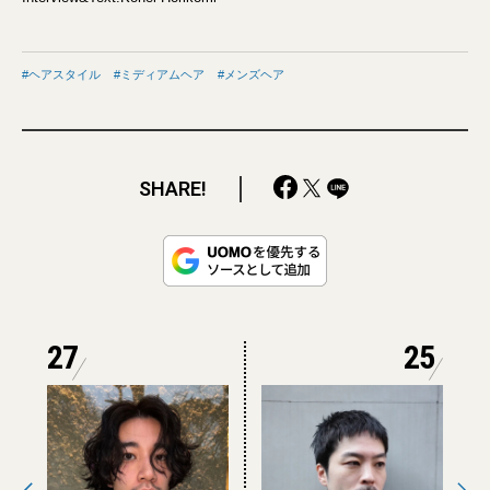
ヘアスタイル
ミディアムヘア
メンズヘア
SHARE!
27
25