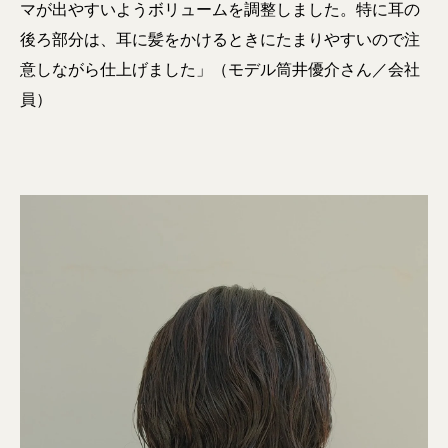
マが出やすいようボリュームを調整しました。特に耳の
後ろ部分は、耳に髪をかけるときにたまりやすいので注
意しながら仕上げました」（モデル筒井優介さん／会社
員）