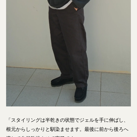
「スタイリングは半乾きの状態でジェルを手に伸ばし、
根元からしっかりと馴染ませます。最後に前から後ろへ