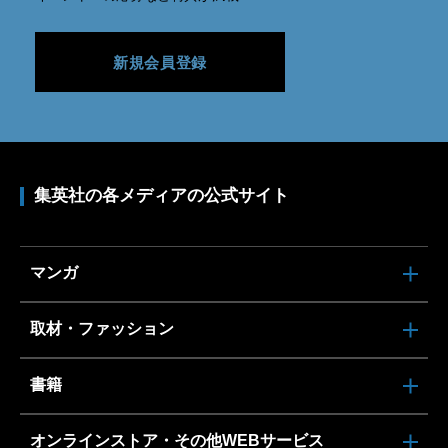
新規会員登録
集英社の各メディアの公式サイト
マンガ
取材・ファッション
書籍
オンラインストア・その他WEBサービス