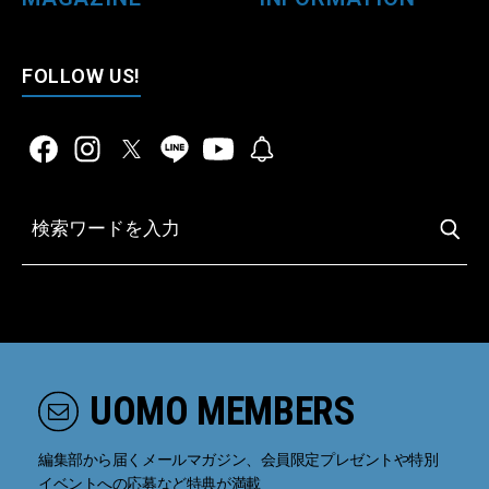
FOLLOW US!
UOMO MEMBERS
編集部から届くメールマガジン、会員限定プレゼントや特別
イベントへの応募など特典が満載