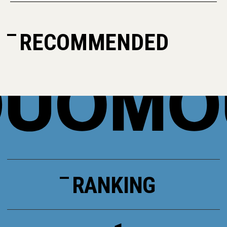
RECOMMENDED
RANKING